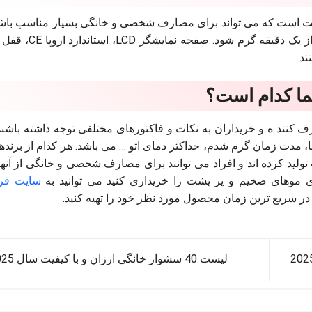
مناسب موهای پرپشت است که می تواند برای مصارف شخصی و خانگی بسیار مناسب باشد
دارای یک صفحه از جنس تیتانیوم است و می تواند در کم
ما کدام است؟
کنند ه و خریداران به نکات و فاکتورهای مختلفی توجه داشته باشند
وها، مدت زمان گرم شدم، حداکثر دمای اتو … می باشد. هر کدام از برنده
ید کرده اند و افراد می توانند برای مصارف شخصی و خانگی از آنها
ای موهای ضخیم و پر پشت را خریداری کنید می توانید به
سایت فر
 در سریع ترین زمان محصول مورد نظر خود را تهیه کنید.
لیست 40 سشوار خانگی ارزان و با کیفیت سال 2025