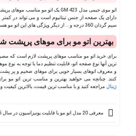
اتو موی جیمی مدل GM 423 یک اتو مو 
سیم گردان 360 درجه و … از دیگر ویژگی های این اتو مو هستند
بهترین اتو مو برای موهای پرپشت ش
برای خرید اتو مو مناسب موهای پرپشت لازم است که مصرف 
ترین آنها نوع صفحه اتو، قابلیت تنظیم دما با توجه به نوع م
و معروف اتوهای بسیار خوبی برای موهای ضخیم و پر پشت تول
کنند. چنانچه می خواهید بهترین و مناسب ترین اتو مو بر
ژینال
مراجعه کنید و با مناسب ترین قیمت، بالاترین کیفیت و
معرفی 20 مدل اتو مو با قابلیت یونیزاسیون در سال 2025