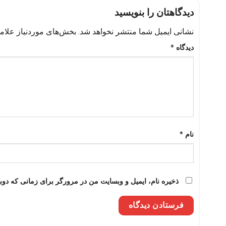
دیدگاهتان را بنویسید
نشانی ایمیل شما منتشر نخواهد شد.
بخش‌های موردنیاز علام
دیدگاه
*
نام
*
ذخیره نام، ایمیل و وبسایت من در مرورگر برای زمانی که دوب