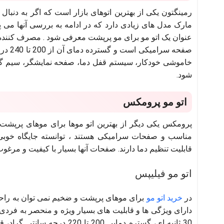
رمینگتون یکی از بهترین اتوهای بازار است که اگر به دنبا
مارک مدل های زیادی دارد که در ادامه به بررسی آنها می پر
عنوان یک اتو مو برای مو پرپشت معرفی شود . مصرف کننده ها
صفحه 
شود.
اتو مو پرومکس
پرومکس یکی دیگر از بهترین اتو موها برای موهای پرپشت
مناسب و صفحات سرامیکی هستند ، توانسته جایگاه خوبی ر
قابلیت تنظیم دما دارند. صفحات آنها بسیار با کیفیت و م
اتو مو فیلیپس
در
خرید اتو مو
دارای ویژگی ها و قابلیت های بسیار ویژه و منحصر به ف