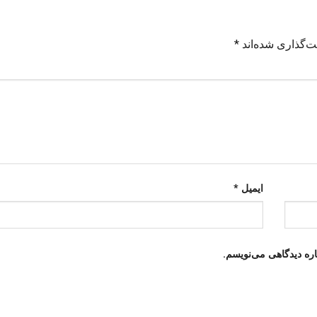
ت‌گذاری شده‌اند
*
ایمیل
*
اره دیدگاهی می‌نویسم.