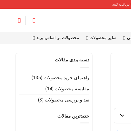
دریافت کنید.
قی
سایر محصولات
محصولات بر اساس برند
دسته بندی مقالات
راهنمای خرید محصولات
(135)
مقایسه محصولات
(14)
نقد و بررسی محصولات
(3)
جدیدترین مقالات