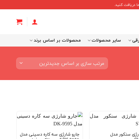
 دریافت کنید.
رقی
سایر محصولات
محصولات بر اساس برند
رژی سنکور مدل
جارو شارژی سه کاره دسینی مدل