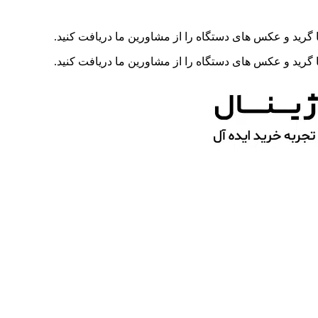
رید و عکس های دستگاه را از مشاورین ما دریافت کنید.
رید و عکس های دستگاه را از مشاورین ما دریافت کنید.