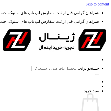
Skip to content
همراهان گرامی قبل از ثبت سفارش لپ تاپ های استوک، حتما گ
همراهان گرامی قبل از ثبت سفارش لپ تاپ های استوک، حتما گ
جستجو برای:
سبد خرید