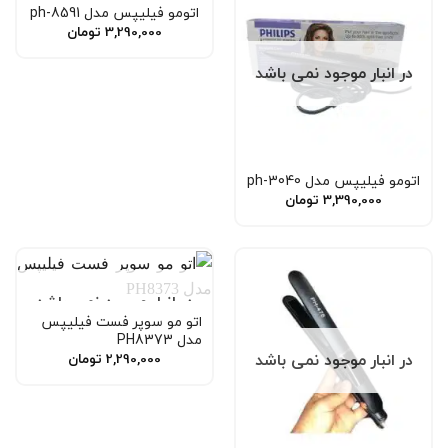
در انبار موجود نمی باشد
اتومو فیلیپس مدل ph-8591
3,290,000
تومان
در انبار موجود نمی باشد
اتومو فیلیپس مدل ph-3040
3,390,000
تومان
در انبار موجود نمی باشد
اتو مو سوپر فست فیلیپس
مدل PH8373
در انبار موجود نمی باشد
2,290,000
تومان