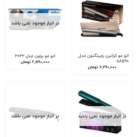
در انبار موجود نمی باشد
اتو مو کراتین رمینگتون مدل
اتو مو براون مدل 2022
s8590
2,590,000
تومان
6,790,000
تومان
در انبار موجود نمی باشد
در انبار موجود نمی باشد