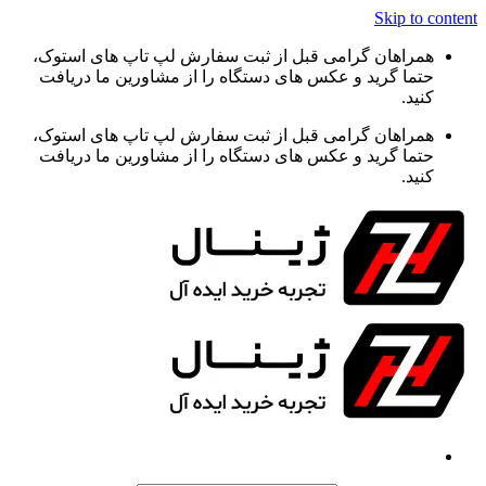
Skip to content
همراهان گرامی قبل از ثبت سفارش لپ تاپ های استوک،
حتما گرید و عکس های دستگاه را از مشاورین ما دریافت
کنید.
همراهان گرامی قبل از ثبت سفارش لپ تاپ های استوک،
حتما گرید و عکس های دستگاه را از مشاورین ما دریافت
کنید.