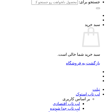
جستجو برای:
سبد خرید
سبد خرید شما خالی است.
بازگشت به فروشگاه
تبلت
لپ تاپ استوک
بر اساس کاربری
لپ تاپ اقتصادی
لپ تاپ جدا شونده