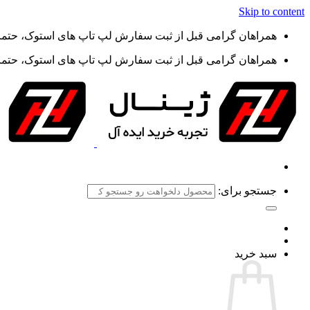
Skip to content
همراهان گرامی قبل از ثبت سفارش لپ تاپ های استوک، حتما گ
همراهان گرامی قبل از ثبت سفارش لپ تاپ های استوک، حتما گ
جستجو برای:
سبد خرید