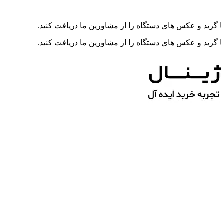
رید و عکس های دستگاه را از مشاورین ما دریافت کنید.
رید و عکس های دستگاه را از مشاورین ما دریافت کنید.