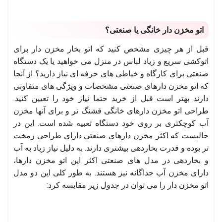
اتو مخزن دار خانگی یا صنعتی؟
قبل از هر چیزی مشخص کنید که اتو بخار مخزن دار برای
اتوکشی سریع و زیاد لباس در منزل می خواهید یا یک دستگاه
صنعتی برای کارگاه و خیاطی های حرفه ای نیاز دارید؟ از آنجا
که اتو مخزن دارهای صنعتی مشخصات و ویژگی های متفاوتی
دارند بهتر است قبل از خرید حتما نیاز خود را تعیین کنید.
طراحی اتو مخزن دارهای خانگی قشنگ تر و برای آنها مخزن
آب کوچکتری بر روی خود دستگاه تعبیه شده است. این در
حالیست که اکثر مخزن دارهای صنعتی دارای طراحی زمخت
تر بوده و قدرت بخاردهی بیشتری دارند. به دلیل نیاز زیاد به آب
و بخاردهی در مدل های صنعتی اکثر این اتو مخزن دارها،
دارای مخزن آب جداگانه نیز هستند. به طور کلی این دو مدل
اتو مخزن دار را می توان در جدول زیر مقایسه کرد: