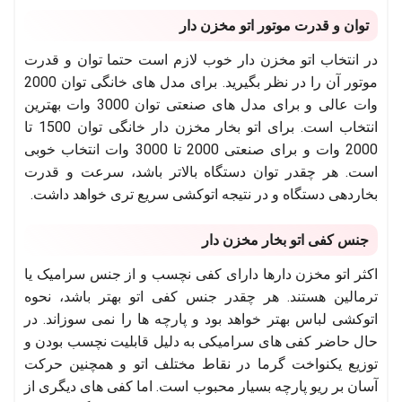
توان و قدرت موتور اتو مخزن دار
در انتخاب اتو مخزن دار خوب لازم است حتما توان و قدرت
موتور آن را در نظر بگیرید. برای مدل های خانگی توان 2000
وات عالی و برای مدل های صنعتی توان 3000 وات بهترین
انتخاب است. برای اتو بخار مخزن دار خانگی توان 1500 تا
2000 وات و برای صنعتی 2000 تا 3000 وات انتخاب خوبی
است. هر چقدر توان دستگاه بالاتر باشد، سرعت و قدرت
بخاردهی دستگاه و در نتیجه اتوکشی سریع تری خواهد داشت.
جنس کفی اتو بخار مخزن دار
اکثر اتو مخزن دارها دارای کفی نچسب و از جنس سرامیک یا
ترمالین هستند. هر چقدر جنس کفی اتو بهتر باشد، نحوه
اتوکشی لباس بهتر خواهد بود و پارچه ها را نمی سوزاند. در
حال حاضر کفی های سرامیکی به دلیل قابلیت نچسب بودن و
توزیع یکنواخت گرما در نقاط مختلف اتو و همچنین حرکت
آسان بر ریو پارچه بسیار محبوب است. اما کفی های دیگری از