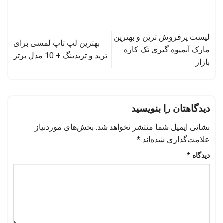
لیست پرفروش ترین و بهترین
بهترین لپ تاپ لمسی برای
مارک آبمیوه گیری تک کاره
ترید و تریدینگ + 10 مدل برتر
بازار
دیدگاهتان را بنویسید
نشانی ایمیل شما منتشر نخواهد شد.
بخش‌های موردنیاز
علامت‌گذاری شده‌اند
*
دیدگاه
*