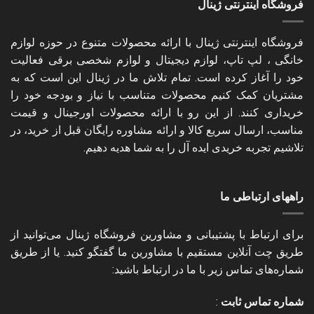
فروشگاه اینترنتی ژینال
فروشگاه اینترنتی ژینال با ارائه محصولات متنوع در حوزه لوازم
خانگی ، لپ تاپ، لوازم دیجیتال و لوازم شخصی برقی فعالیت
خود را آغاز کرده است. تمام تلاش ما در ژینال این است که به
مشتریان کمک کنیم محصولات متناسب با نیاز و بودجه خود را
خریداری کنند. از این رو با ارائه محصولات اورجینال و قیمت
مناسب، ارسال سریع کالا و ارائه مشاوره رایگان قبل از خرید، در
تلاشیم تجربه خریدی ایده آل را به شما هدیه دهیم.
راههای ارتباطی ما
برای ارتباط با پشتیبانی و مشاورین فروشگاه ژینال می‌توانید از
طریق چت آنلاین مستقیم با مشاورین ما گفتگو کنید. یا از طریق
شماره‌های تماس زیر با ما در ارتباط باشید:
شماره تماس ثابت
: