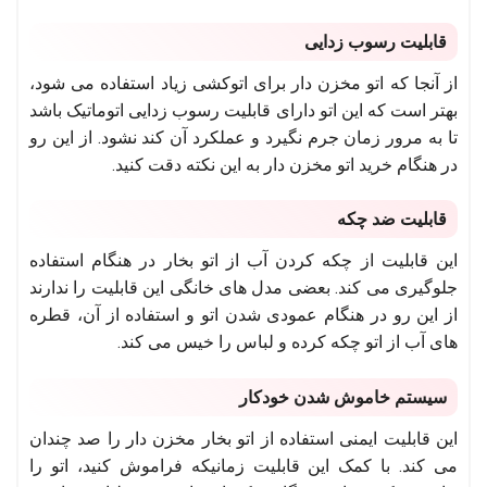
قابلیت رسوب زدایی
از آنجا که اتو مخزن دار برای اتوکشی زیاد استفاده می شود،
بهتر است که این اتو دارای قابلیت رسوب زدایی اتوماتیک باشد
تا به مرور زمان جرم نگیرد و عملکرد آن کند نشود. از این رو
در هنگام خرید اتو مخزن دار به این نکته دقت کنید.
قابلیت ضد چکه
این قابلیت از چکه کردن آب از اتو بخار در هنگام استفاده
جلوگیری می کند. بعضی مدل های خانگی این قابلیت را ندارند
از این رو در هنگام عمودی شدن اتو و استفاده از آن، قطره
های آب از اتو چکه کرده و لباس را خیس می کند.
سیستم خاموش شدن خودکار
این قابلیت ایمنی استفاده از اتو بخار مخزن دار را صد چندان
می کند. با کمک این قابلیت زمانیکه فراموش کنید، اتو را