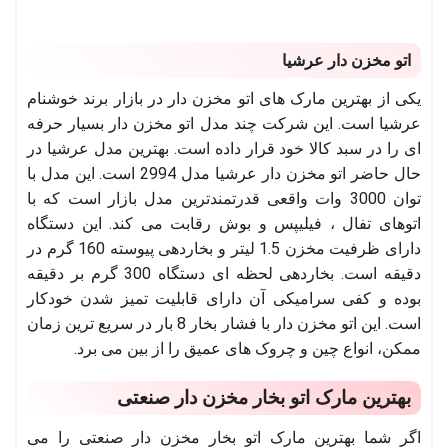
اتو مخزن دار عرشیا
یکی از بهترین مارک های اتو مخزن دار در بازار برند خوشنام
عرشیا است. این شرکت چند مدل اتو مخزن دار بسیار حرفه
ای را در سبد کالا خود قرار داده است. بهترین مدل عرشیا در
حال حاضر اتو مخزن دار عرشیا مدل 2994 است. این مدل با
توان 3000 وات واقعی قدرتمندترین مدل بازار است که با
اتوهای تفال ، فیلیپس و بوش رقابت می کند. این دستگاه
دارای ظرفیت مخزن 1.5 لیتر و بخاردهی پیوسته 160 گرم در
دقیقه است. بخاردهی لحظه ای دستگاه 300 گرم بر دقیقه
بوده و کفی سرامیکی آن دارای قابلیت تمیز شدن خودکار
است. این اتو مخزن دار با فشار بخار 8 بار در سریع ترین زمان
ممکن، انواع چین و چروک های عمیق را از بین می برد.
بهترین مارک اتو بخار مخزن دار صنعتی
اگر شما بهترین مارک اتو بخار مخزن دار صنعتی را می