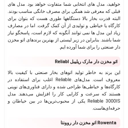
خواهید، مدل های انتخابی شما متفاوت خواهد بود. مدل های
قبلی که معرفی شد همگی برای مصرف خانگی مناسب بودند.
البته قدرت بخار بالا دستگاهها طوری هست که بتوان برای
کارگاه یا خیاطی و تولیدی از آن کمک گرفت. اما در مصارف
زیاد این مدل ها نمی توانند آنگونه که لازم است، پاسخگو نیاز
شما باشند. بنابراین در زیر لیستی از بهترین برندهای اتو مخزن
دار صنعتی را برای شما آورده ایم.
lتو مخزن دار مارک ریلیبل Reliabl
این برند به خاطر تولید اتوهای بخار صنعتی با کیفیت بالا
معروف است. مدل‌های Reliable اغلب برای استفاده در
کارگاه‌ها و خیاطی‌ها طراحی شده و دارای فناوری‌های نوینی
هستند که سرعت و کارایی کار را افزایش می‌دهند. مدل
Reliable 3000IS یکی از محبوب‌ترین‌ها در بین خیاطان و
حرفه‌ای‌هاست.
Rowenta اتو مخزن دار روونتا