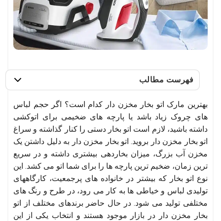
فهرست مطالب
بهترین مارک اتو بخار مخزن دار کدام است؟ اگر حجم لباس
های چروک زیاد باشد یا پارچه های ضخیمی برای اتوکشی
داشته باشید، لازم است اتو بخار دستی را کنار گذاشته و سراغ
اتو بخار مخزن دار بروید. اتو بخار مخزن دار به دلیل داشتن یک
مخزن آب بزرگ، میزان بخاردهی بیشتری داشته و در سریع
ترین زمان، ضخیم ترین پارچه ها را برای شما اتو می کشد. این
نوع اتو بخار که بیشتر در خانواده های پرجمعیت، کارگاههای
تولیدی لباس و خیاطی ها به کار می رود، در طرح و رنگ های
مختلفی تولید می شود. در حال حاضر برندهای مختلف از اتو
بخار مخزن دار در بازار موجود هستند و انتخاب یکی از این