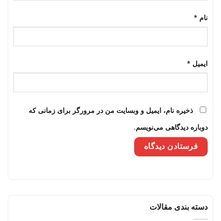
نام
*
ایمیل
*
ذخیره نام، ایمیل و وبسایت من در مرورگر برای زمانی که
دوباره دیدگاهی می‌نویسم.
دسته بندی مقالات