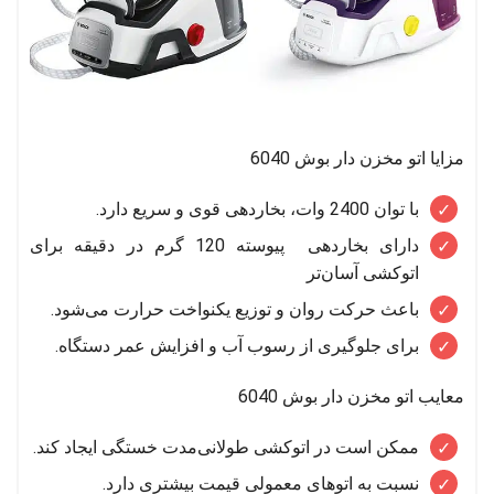
مزایا اتو مخزن دار بوش 6040
با توان 2400 وات، بخاردهی قوی و سریع دارد.
دارای بخاردهی پیوسته 120 گرم در دقیقه برای
اتوکشی آسان‌تر
باعث حرکت روان و توزیع یکنواخت حرارت می‌شود.
برای جلوگیری از رسوب آب و افزایش عمر دستگاه.
معایب اتو مخزن دار بوش 6040
ممکن است در اتوکشی طولانی‌مدت خستگی ایجاد کند.
نسبت به اتوهای معمولی قیمت بیشتری دارد.