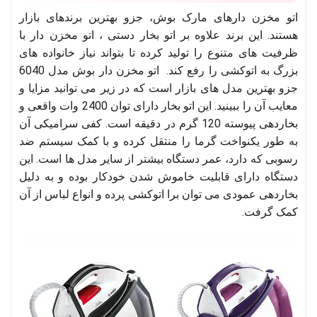
اتو مخزن دارهای مارک بوش، جزو بهترین برندهای بازار
هستند. این برند علاوه بر اتو بخار دستی ، اتو مخزن دار با
ظرفیت های متنوع را تولید کرده تا بتواند نیاز خانواده های
بزرگ به اتوکشی را رفع کند. اتو مخزن دار بوش مدل 6040
جزو بهترین مدل های بازار است که در زیر می توانید مزایا و
معایب آن را ببینید. این اتو بخار دارای توان 2400 وات واقعی و
بخاردهی پیوسته 120 گرم در دقیقه است. کفی سرامیکی آن
به طور یکنواخت گرما را منتقل کرده و با کمک سیستم ضد
رسوبی که دارد، عمر دستگاه بیشتر از سایر مدل ها است. این
دستگاه دارای قابلیت خاموش شدن خودکار بوده و به دلیل
بخاردهی عمودی می توان برا اتوکشی پرده و انواع لباس از آن
کمک گرفت.