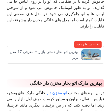
خاموش کرده یا در هنگامی که اتو را بر روی لباس جا می
گذارید، اتو به طور اتوماتیک خاموش می شود و از سوختن
لباس ها و اتو جلوگیری می شود. در مدل های صنعتی این
قابلیت کمتر است اما مدل های خانگی مخزن دار پیشرفته این
قابلیت را دارند.
مقاله مرتبط و مفید
بهترین اتو بخار دستی بازار + معرفی 17 مدل
برتر
بهترین مارک اتو بخار مخزن دار خانگی
در بین برندهای مختلف
اتو مخزن دار
خانگی مارک های بوش ،
فیلیپس ، تفال ، براون و سیلور کرست حرف اول بازار را می
زنند. اما دقت کنید که در بین برندهای دیگری مانند عرشیا،