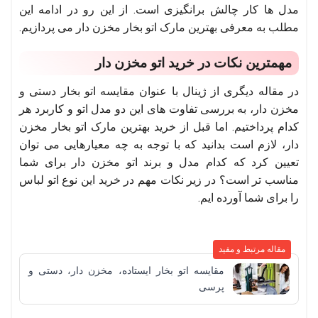
مدل ها کار چالش برانگیزی است. از این رو در ادامه این
مطلب به معرفی بهترین مارک اتو بخار مخزن دار می پردازیم.
مهمترین نکات در خرید اتو مخزن دار
در مقاله دیگری از ژینال با عنوان مقایسه اتو بخار دستی و
مخزن دار، به بررسی تفاوت های این دو مدل اتو و کاربرد هر
کدام پرداختیم. اما قبل از خرید بهترین مارک اتو بخار مخزن
دار، لازم است بدانید که با توجه به چه معیارهایی می توان
تعیین کرد که کدام مدل و برند اتو مخزن دار برای شما
مناسب تر است؟ در زیر نکات مهم در خرید این نوع اتو لباس
را برای شما آورده ایم.
مقاله مرتبط و مفید
مقایسه اتو بخار ایستاده، مخزن دار، دستی و
پرسی