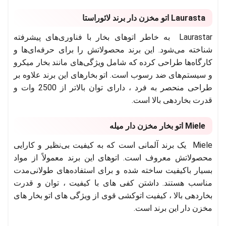
Laurasta اتو مخزن دار برند لائوراستا
Laurastar به خاطر اتوهای بخار با فناوری‌های پیشرفته
شناخته می‌شود. این برند محصولاتش را برای حرفه‌ای‌ها و
کارگاه‌ها طراحی کرده که شامل ویژگی‌های مانند بخار میکرو
و سیستم‌های ضد رسوب است. اتو بخارهای این برند علاوه بر
طراحی منحصر به فرد ، دارای توان بالاتر از 2500 وات و
قدرت بخاردهی بالا است.
Miele اتو بخار مخزن دار میله
Miele یک برند آلمانی است که به کیفیت بی‌نظیر و کارایی
محصولاتش معروف است. اتوهای این برند معمولاً از مواد
بسیار باکیفیت ساخته شده و برای استفاده‌های طولانی‌مدت
مناسب هستند. داشتن کفی های با کیفیت ، توان و قدرت
بخاردهی بالا ، کیفیت اتوکشی قوی از ویژگی های اتو بخار های
مخزن دار این برند است.