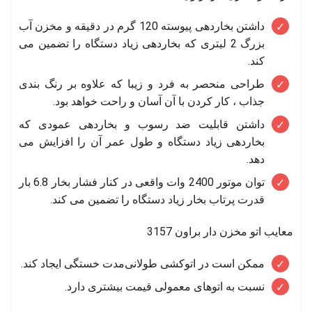
داشتن بخاردهی پیوسته 120 گرم در دقیقه و مخزن آب
بزرگ 2 لیتری که بخاردهی زیاد دستگاه را تضمین می
کند.
طراحی منحصر به فرد و زیبا که علاوه بر رنگ بندی
جذاب ، کار کردن با آن آسان و راحت خواهد بود.
داشتن قابلیت ضد رسوب و بخاردهی عمودی که
بخاردهی زیاد دستگاه و طول عمر آن را افزایش می
دهد.
توان موتور 2400 وات واقعی در کنار فشار بخار 6.8 بار
قدرت پرتاب بخار زیاد دستگاه را تضمین می کند.
معایب اتو مخزن دار براون 3157
ممکن است در اتوکشی طولانی‌مدت خستگی ایجاد کند.
نسبت به اتوهای معمولی قیمت بیشتری دارد.