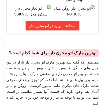
مشاهده موارد در اتو مخزن دار
بهترین مارک اتو مخزن دار برای شما کدام است؟
همانطور که گفته شد بهترین مارک اتو مخزن دار بازار در بین
مدل های خانگی فیلیپس ، تفال ، بوش ، براون و عرشیا
هستند. در بین اتو مخزن دارهای صنعتی مارک سیتلر ، روونتا ،
میله و ریلیبل عالی هستند. اما دقت کنید بجز برندهای معرفی
شده، مارک های دیگری مانند سیلور کرست ، روگن و مایر
آلمان هم وجود دارند که قیمت آنها بسیار مناسب تر است.
شما می توانید با توجه به نیاز و بودجه خود برای خرید اقدام
کنید.