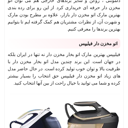
دلمونتی ، روگن و سایر برندهای خارجی هم می توان اتو
مخزن دار حرفه ای خریداری کرد. از این رو برای رده بندی
بهترین مارک اتو مخزن دار بازار، علاوه بر مطرح بودن مارک
و شهرت آن، از نظرات مشتریان هم کمک گرفته ایم تا بتوانیم
بهترین برندها را معرفی کنیم.
اتو مخزن دار فیلیپس
فیلیپس بهترین مارک اتو بخار مخزن دار نه تنها در ایران بلکه
در جهان است. این برند چندین مدل اتو بخار مخزن دار با
ظرفیت بالا و توان خوب تولید کرده است. در حال حاضر مدل
های زیاد اتو مخزن دار فیلیپس حق انتخاب را بسیار بیشتر
کرده و شما می توانید با خیال راحت از بین آنها انتخاب کنید.