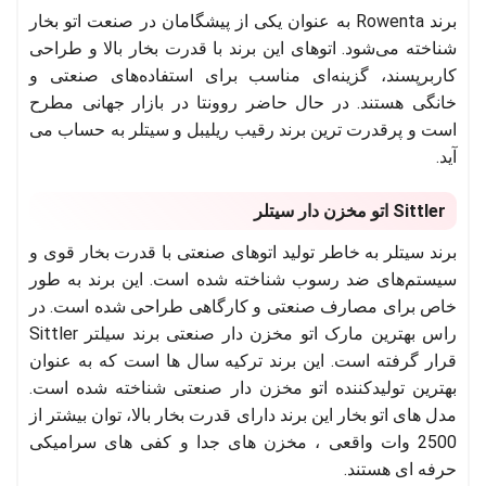
برند Rowenta به عنوان یکی از پیشگامان در صنعت اتو بخار
شناخته می‌شود. اتوهای این برند با قدرت بخار بالا و طراحی
کاربرپسند، گزینه‌ای مناسب برای استفاده‌های صنعتی و
خانگی هستند. در حال حاضر روونتا در بازار جهانی مطرح
است و پرقدرت ترین برند رقیب ریلیبل و سیتلر به حساب می
آید.
Sittler اتو مخزن دار سیتلر
برند سیتلر به خاطر تولید اتوهای صنعتی با قدرت بخار قوی و
سیستم‌های ضد رسوب شناخته شده است. این برند به طور
خاص برای مصارف صنعتی و کارگاهی طراحی شده است. در
راس بهترین مارک اتو مخزن دار صنعتی برند سیلتر Sittler
قرار گرفته است. این برند ترکیه سال ها است که به عنوان
بهترین تولیدکننده اتو مخزن دار صنعتی شناخته شده است.
مدل های اتو بخار این برند دارای قدرت بخار بالا، توان بیشتر از
2500 وات واقعی ، مخزن های جدا و کفی های سرامیکی
حرفه ای هستند.