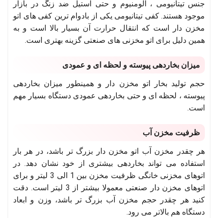
جنس تیتانیومی ، الومنیوم و حتی استیل ضد زنگ در بازار
موجود هستند. کفی تیتانیومی یکی از بادوام ترین کفی های اتو
مخزن دار است که انتقال حرارت آن بسیار بالا است و به
همین دلیل برای اتو مخزنی های صنعتی گزینه بهتری است.
میزان بخاردهی پیوسته و لحظه ای و عمودی
حجم تولید بخار اتو مخزن دار و همینطور میزان بخاردهی
پیوسته ، لحظه ای و حتی بخاردهی عمودی دستگاه بسیار مهم
است.
ظرفیت مخزن آب
هر چقدر مخزن آب اتو مخزن دار بزرگ تر باشد، در هر بار
استفاده می تواند بخاردهی بیشتری از خود نشان دهد. در
اتوهای مخزنی خانگی ظرفیت مخزن بین 1 الی 3 لیتر و برای
اتوهای مخزن دار صنعتی معمولا بیشتر از 3 لیتر است. دقت
کنید هر چقدر حجم مخزن آب بزرگ تر باشد، وزن و ابعاد
دستگاه هم بالاتر می رود.