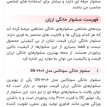
سشوار حرفه ای دارند و بیشتر برای استفاده های شخصی
مناسب می باشند.
فهرست سشوار خانگی ارزان
برندهای مختلفی سشوارهای خانگی مختلفی عرضه کرده اند
که هر کدام ویژگی ها و قابلیت های منحصر به فردی دارند.
سشوار خانگی ارزان قیمت نشان از بی کیفیتی محصول
نیست و قطعا بسیاری از این سشوارها از کیفیت بالایی
برخوردار هستند. از جمله بهترین سشوارهای خانگی ارزان
قیمت و باکیفیت می توان به موارد زیر اشاره کرد.
1. سشوار خانگی سوناکس مدل SN-6606
سشوار خانگی سوناکس مدل SN-6606 یکی از بهترین
سشوارهای خانگی ارزان قیمت موجود در بازار است که
توان رقابت با سشوارهای حرفه ای را نیز دارد. این سشوار از
یک موتور DC با قدرت 3000 وات برخوردار است و با داشتن
ویژگی هایی مانند فناوری تولید یون منفی، تقویت کننده