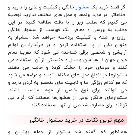
اگر قصد خرید یک
سشوار
خانگی باکیفیت و عالی را دارید و
اطلاعاتی در مورد برندها و مدل های مختلف ندارید توصیه
می کنیم که مطلب زیر را با دقت مطالعه کنید. در این
مطلب به بررسی و معرفی یک فهرست از سشوار خانگی
ارزان و البته با کیفیت پرداخته خواهد شد. سشوار به
عنوان یکی از پر استفاده ترین و پر طرفدارترین لوازم
آرایشی و شخصی برقی شناخته می شود که تقریبا تمام
مردن جهان از هر سن و سال و جنسیتی از آن استفاده می
کنند و موهای خود را خشک کرده و حالت می دهند.
سشوارها در انواع مدل های مختلف تولید و عرضه می شود
که هر کدام ویژگی ها و قابلیت های منحصر به فردی دارند و
می توانند برای نوع خاصی از موها مناسب باشند.
سشوارهای خانگی نوعی از سشوارها هستند که افراد می
توانند برای مصارف شخصی از آنها استفاده کنند.
مهم ترین نکات در خرید سشوار خانگی
همانطور که گفته شد سشوار از جمله بهترین و