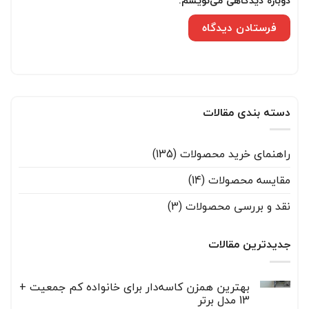
دوباره دیدگاهی می‌نویسم.
دسته بندی مقالات
راهنمای خرید محصولات
(135)
مقایسه محصولات
(14)
نقد و بررسی محصولات
(3)
جدیدترین مقالات
بهترین همزن کاسه‌دار برای خانواده کم جمعیت +
13 مدل برتر