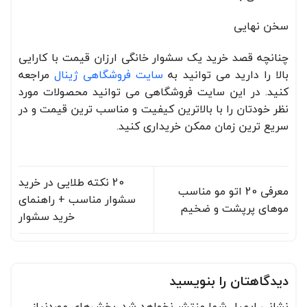
سخن نهایی
چنانچه قصد خرید یک سشوار خانگی ارزان قیمت با کارایی
بالا را دارید می توانید به
سایت فروشگاهی ژینال
مراجعه
کنید. در این سایت فروشگاهی می توانید محصولات مورد
نظر خودتان را با بالاترین کیفیت و مناسب ترین قیمت و در
سریع ترین زمان ممکن خریداری کنید.
20 نکته طلایی در خرید
معرفی 20 اتو مو مناسب
سشوار مناسب + راهنمای
موهای پرپشت و ضخیم
خرید سشوار
دیدگاهتان را بنویسید
نشانی ایمیل شما منتشر نخواهد شد.
بخش‌های موردنیاز