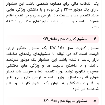
یک انتخاب عالی برای مصارف شخصی باشد. این سشوار
دارای یک موتور 2200 واتی بوده و با داشتن ویژگی هایی
مانند تنظیم دما و سرعت باد، طراحی عالی و بی نظیر، اقلام
همراه مناسب و … می تواند کاربردهای متنوعی داشته
باشد.
4. سشوار کنورث مدل KW_9010
سشوار کنورث مدل KW_9010 یک سشوار خانگی ارزان
قیمت است که می تواند با سشوارهای برندهای مختلف
بازار رقابت داشته باشد. این سشوار یک موتور قدرتمند
داشته و با داشتن قابلیت ها و ویژگی های مختلفی
همچون فناوری تولید یون، تنظیم دما و سرعت باد، فیلتر
هوای قابل جداسازی، وزن مناسب، طراحی عالی و بی نظیر
و. اقلام همراه کافی به عنوان یک سشوار کاربردی و عالی
شناخته می شود.
5. سشوار سایونا مدل SY-1300