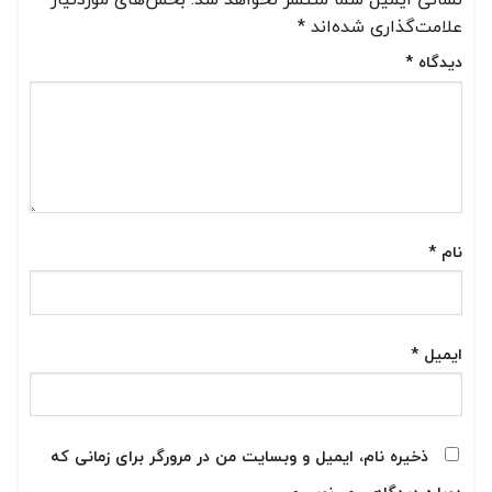
علامت‌گذاری شده‌اند
*
دیدگاه
*
نام
*
ایمیل
*
ذخیره نام، ایمیل و وبسایت من در مرورگر برای زمانی که