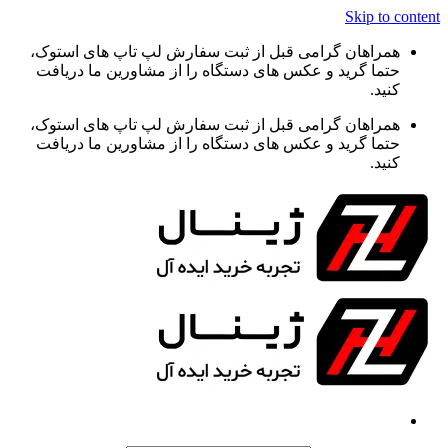
Skip to content
همراهان گرامی قبل از ثبت سفارش لپ تاپ های استوک،
حتما گرید و عکس های دستگاه را از مشاورین ما دریافت
کنید.
همراهان گرامی قبل از ثبت سفارش لپ تاپ های استوک،
حتما گرید و عکس های دستگاه را از مشاورین ما دریافت
کنید.