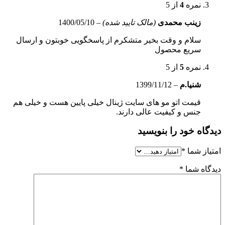
نمره
4
از 5
زینب محمدی
(مالک تایید شده)
–
1400/05/10
سلام و وقت بخیر متشکرم از پاسخگویی خوبتون و ارسال
سریع محصول
نمره
5
از 5
شنیا.م
–
1399/11/12
قیمت اتو مو های سایت ژینال خیلی پایین هست و خیلی هم
جنس و کیفیت عالی دارند.
دیدگاه خود را بنویسید
امتیاز شما
*
دیدگاه شما
*