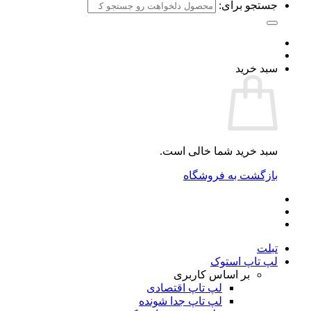
جستجو برای:
سبد خرید
سبد خرید شما خالی است.
بازگشت به فروشگاه
تبلت
لپ تاپ استوک
بر اساس کاربری
لپ تاپ اقتصادی
لپ تاپ جدا شونده