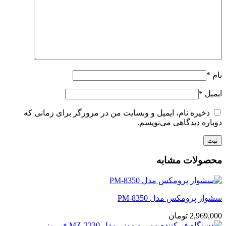
نام
*
ایمیل
*
ذخیره نام، ایمیل و وبسایت من در مرورگر برای زمانی که
دوباره دیدگاهی می‌نویسم.
محصولات مشابه
سشوار پرومکس مدل PM-8350
2,969,000
تومان