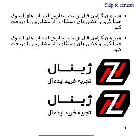
Skip to content
همراهان گرامی قبل از ثبت سفارش لپ تاپ های استوک،
حتما گرید و عکس های دستگاه را از مشاورین ما دریافت
کنید.
همراهان گرامی قبل از ثبت سفارش لپ تاپ های استوک،
حتما گرید و عکس های دستگاه را از مشاورین ما دریافت
کنید.