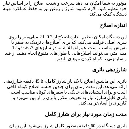
موتور به شما امکان می‌دهد سرعت و شدت اصلاح را بر اساس نیاز
خود تنظیم کنید. آلارم کمبود شارژ و روغن نیز به حفظ عملکرد بهینه
دستگاه کمک می‌کند.
اندازه اصلاح
این دستگاه امکان تنظیم اندازه اصلاح از 0.2 تا 2 میلی‌متر را روی
سری اصلی فراهم می‌کند، که برای اصلاح‌های نزدیک به صفر یا
ته‌ریش مناسب است. همراه با 4 شانه در سایزهای 3، 6، 9 و 12
میلی‌متر، می‌توانید اصلاح‌هایی با طول‌های متنوع انجام دهید، از فید
و سایه‌زنی تا کوتاه کردن موهای بلندتر.
شارژدهی باتری
باتری این ماشین اصلاح با یک بار شارژ کامل، تا 45 دقیقه شارژدهی
ارائه می‌دهد. این مدت زمان برای چندین جلسه اصلاح کوتاه کافی
است و برای استفاده‌های خانگی یا سفرهای کوتاه مناسب است.
باتری قابل شارژ، نیاز به تعویض مکرر باتری را از بین می‌برد و
کاربری را آسان‌تر می‌کند.
مدت زمان مورد نیاز برای شارژ کامل
باتری دستگاه در 60 دقیقه به‌طور کامل شارژ می‌شود. این زمان