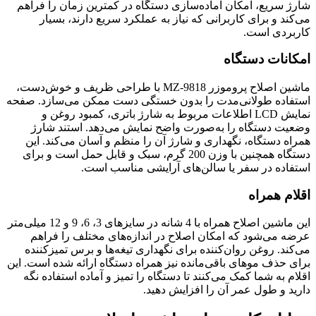
شارژ سریع، امکان آماده‌سازی دستگاه در کمترین زمان را فراهم
می‌کند و برای کاربرانی که نیاز به عملکرد سریع دارند، بسیار
کاربردی است.
امکانات دستگاه
ماشین اصلاح پروموزر MZ-9818 با طراحی ظریف و خوش‌دست،
استفاده طولانی‌مدت را بدون خستگی دست ممکن می‌سازد. صفحه
نمایش LCD اطلاعات مربوط به شارژ باتری، کمبود روغن و
وضعیت دستگاه را به‌صورت واضح نمایش می‌دهد. استند شارژ
همراه دستگاه، نگهداری و شارژ آن را منظم و آسان می‌کند. این
دستگاه همچنین با وزن 200 گرم، سبک و قابل حمل است و برای
استفاده در سفر یا سالن‌های آرایشی مناسب است.
اقلام همراه
این ماشین اصلاح همراه با 4 شانه در سایزهای 3، 6، 9 و 12 میلی‌متر
عرضه می‌شود که امکان اصلاح در اندازه‌های مختلف را فراهم
می‌کند. روغن روان‌کننده برای نگهداری تیغه‌ها و برس تمیزکننده
برای حذف موهای باقی‌مانده نیز همراه دستگاه ارائه شده است. این
اقلام به شما کمک می‌کنند تا دستگاه را تمیز و آماده استفاده نگه
دارید و طول عمر آن را افزایش دهید.