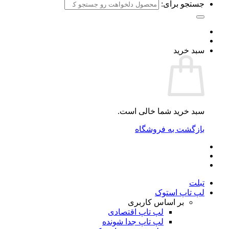
جستجو برای:
سبد خرید
سبد خرید شما خالی است.
بازگشت به فروشگاه
تبلت
لپ تاپ استوک
بر اساس کاربری
لپ تاپ اقتصادی
لپ تاپ جدا شونده