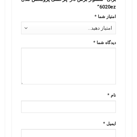
6020ez”
امتیاز شما
*
دیدگاه شما
*
نام
*
ایمیل
*