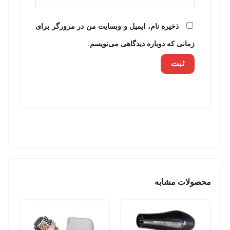
ذخیره نام، ایمیل و وبسایت من در مرورگر برای
زمانی که دوباره دیدگاهی می‌نویسم.
محصولات مشابه