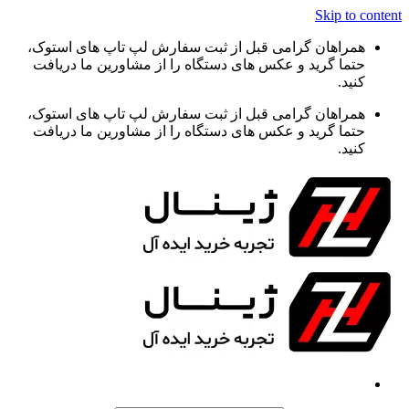
Skip to content
همراهان گرامی قبل از ثبت سفارش لپ تاپ های استوک،
حتما گرید و عکس های دستگاه را از مشاورین ما دریافت
کنید.
همراهان گرامی قبل از ثبت سفارش لپ تاپ های استوک،
حتما گرید و عکس های دستگاه را از مشاورین ما دریافت
کنید.