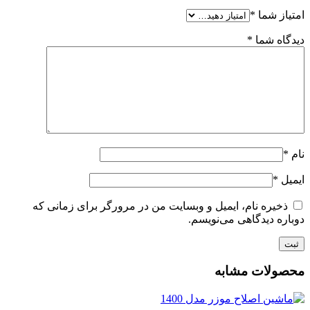
امتیاز شما
*
دیدگاه شما
*
نام
*
ایمیل
*
ذخیره نام، ایمیل و وبسایت من در مرورگر برای زمانی که
دوباره دیدگاهی می‌نویسم.
محصولات مشابه