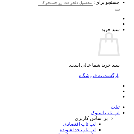
جستجو برای:
سبد خرید
سبد خرید شما خالی است.
بازگشت به فروشگاه
تبلت
لپ تاپ استوک
بر اساس کاربری
لپ تاپ اقتصادی
لپ تاپ جدا شونده