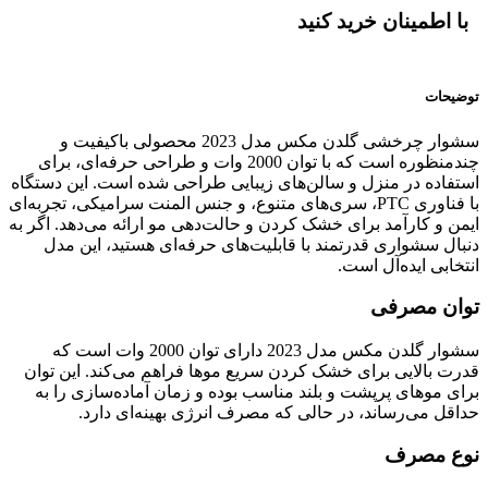
با اطمینان خرید کنید
توضیحات
سشوار چرخشی گلدن مکس مدل 2023 محصولی باکیفیت و
چندمنظوره است که با توان 2000 وات و طراحی حرفه‌ای، برای
استفاده در منزل و سالن‌های زیبایی طراحی شده است. این دستگاه
با فناوری PTC، سری‌های متنوع، و جنس المنت سرامیکی، تجربه‌ای
ایمن و کارآمد برای خشک کردن و حالت‌دهی مو ارائه می‌دهد. اگر به
دنبال سشواری قدرتمند با قابلیت‌های حرفه‌ای هستید، این مدل
انتخابی ایده‌آل است.
توان مصرفی
سشوار گلدن مکس مدل 2023 دارای توان 2000 وات است که
قدرت بالایی برای خشک کردن سریع موها فراهم می‌کند. این توان
برای موهای پرپشت و بلند مناسب بوده و زمان آماده‌سازی را به
حداقل می‌رساند، در حالی که مصرف انرژی بهینه‌ای دارد.
نوع مصرف