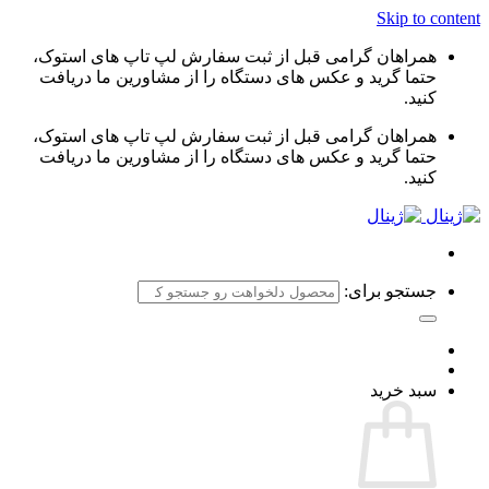
Skip to content
همراهان گرامی قبل از ثبت سفارش لپ تاپ های استوک،
حتما گرید و عکس های دستگاه را از مشاورین ما دریافت
کنید.
همراهان گرامی قبل از ثبت سفارش لپ تاپ های استوک،
حتما گرید و عکس های دستگاه را از مشاورین ما دریافت
کنید.
جستجو برای:
سبد خرید