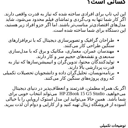
کسانی است؟
این لپ تاپ برای افرادی ساخته شده که نیاز به قدرت واقعی دارند.
اگر کار شما تنها به وب‌گردی و تماشای فیلم محدود می‌شود، شاید
مدل‌های اقتصادی‌تر مناسب‌تر باشند. اما اگر جزو افراد زیر هستید،
این دستگاه برای شما ساخته شده است.
طراحان گرافیک و تصویرسازی دیجیتال که با نرم‌افزارهای
سنگین طراحی کار می‌کنند.
مهندسان عمران، معماری، مکانیک و برق که با مدل‌سازی
سه‌بعدی و نقشه‌های حجیم سر و کار دارند.
تولیدکنندگان محتوا، تدوین‌گران و انیمیشن‌سازها که نیاز به
قدرت پردازشی بالا دارند.
برنامه‌نویسان، تحلیل‌گران داده و دانشجویان تحصیلات تکمیلی
که روی پروژه‌های سنگین کار می‌کنند.
اگر یک همراه مطمئن، قدرتمند و انعطاف‌پذیر در دنیای دیجیتال
می‌خواهید، HP ZBook 15 G5 Studio می‌تواند انتخاب خوبی برای
شما باشد. همین حالا می‌توانید این مدل استوک اروپایی را با خیالی
آسوده از فروشگاه ژینال تهیه کنید و از کارایی و دوام آن لذت ببرید.
توضیحات تکمیلی