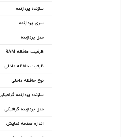
سازنده پردازنده
سری پردازنده
مدل پردازنده
ظرفیت حافظه RAM
ظرفیت حافظه داخلی
نوع حافظه داخلی
سازنده پردازنده گرافیکی
مدل پردازنده گرافیکی
اندازه صفحه نمایش