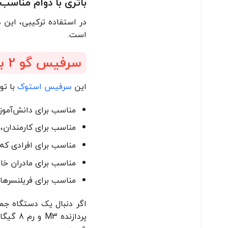
باتری با دوام مناسب 
است.
سرفیس گو 2 برای چه کسانی مناسب است؟
این
سرفیس استوک
با تو
مناسب برای دانش‌آموزا
مناسب برای کارمندان،
مناسب برای افرادی که 
مناسب برای مادران خانه
مناسب برای فریلنسرهایی
پردازن