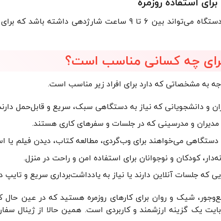
برای استفاده روزمره
در استفاده ترکیبی، این دستگاه می‌تواند بین 6 تا 9 ساعت ش
جه به مشخصاتی که دارد برای افراد زیر مناسب است.
ن و دانشجویانی که نیاز به دستگاهی سبک، سریع و قابل‌حمل دارند
 مدیران و مدرسینی که در جلسات و سفرهای کاری هستند.
دستگاهی می‌خواهند برای وب‌گردی، مطالعه کتاب، دیدن فیلم یا است
‌دار، کودکان و نوجوانان برای استفاده امن و راحت در منزل.
 که جلسات آنلاین دارند یا نیاز به یادداشت‌برداری سریع و تایپ دا
ده M3 و رم 8 گیگابایت یک گزینه ارزشمند و کاربردی است. همین حالا از 