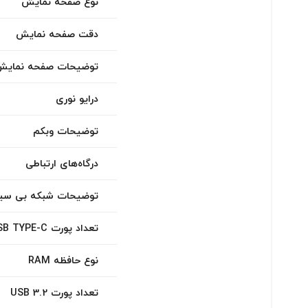
نوع صفحه نمایش
دقت صفحه نمایش
توضیحات صفحه نمایش
درایو نوری
توضیحات وبکم
درگاه‌های ارتباطی
توضیحات شبکه بی سیم -FI
تعداد پورت USB TYPE-C
نوع حافظه RAM
تعداد پورت USB 3.2