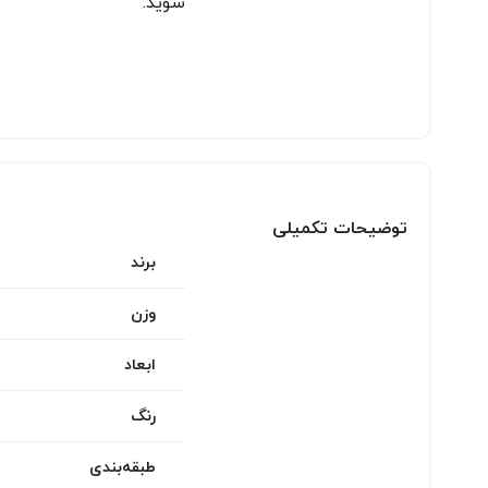
شوید.
توضیحات تکمیلی
برند
وزن
ابعاد
رنگ
طبقه‌بندی