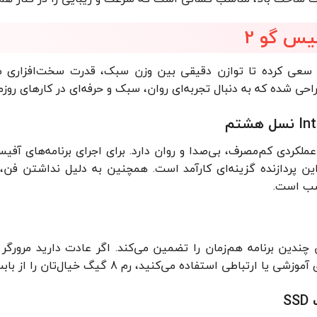
س گو 2
سعی کرده تا توازن دقیقی بین وزن سبک، قدرت سخت‌افزاری منا
راحی شده که به دنبال تجربه‌ای روان، سبک و حرفه‌ای در کارهای روز
ر این مدل عملکردی کم‌مصرف، بی‌صدا و روان دارد. برای اجرای برنامه‌ه
 این پردازنده گزینه‌ای کارآمد است. همچنین به دلیل نداشتن فن،
سب است.
طی استفاده می‌کنید، رم 8 گیگ خیال‌تان را از بابت کندی راحت می‌کند.