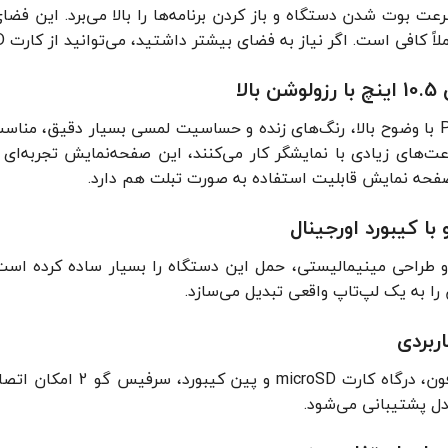
اررفته، سرعت بوت شدن دستگاه و باز کردن برنامه‌ها را بالا می‌برد. ای
ی است. اگر نیاز به فضای بیشتر داشتید، می‌توانید از کارت microSD نیز استفاده کنید.
لا
صفحه نمایش PixelSense با وضوح بالا، رنگ‌های زنده و حساسیت لمسی بسیار دق
‌های زیادی با نمایشگر کار می‌کنند، این صفحه‌نمایش تجربه‌ای
فحه نمایش قابلیت استفاده به صورت تبلت هم دارد.
ا کیبورد اورجینال
طراحی مینیمالیستی، حمل این دستگاه را بسیار ساده کرده است. 
 را به یک لپ‌تاپ واقعی تبدیل می‌سازد.
ربردی
مدل پشتیبانی می‌شود.