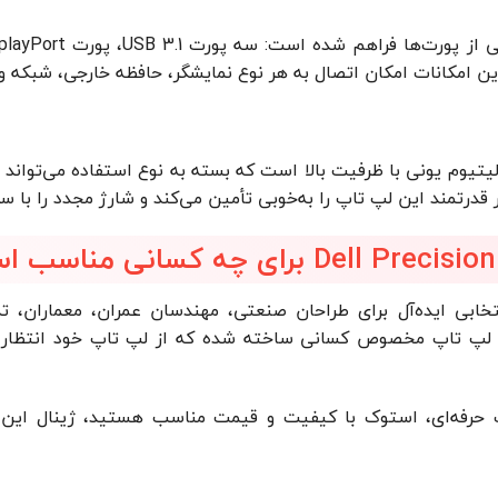
ر قدرتمند این لپ تاپ را به‌خوبی تأمین می‌کند و شارژ مجدد را با 
لپ تاپ مخصوص کسانی ساخته شده که از لپ تاپ خود انتظار کارای
 حرفه‌ای، استوک با کیفیت و قیمت مناسب هستید، ژینال این 