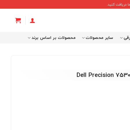
 دریافت کنید.
رقی
سایر محصولات
محصولات بر اساس برند