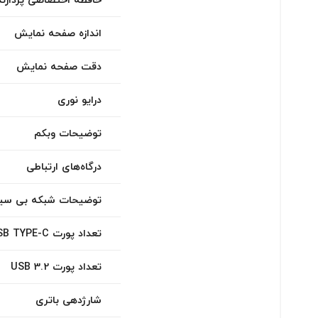
اندازه صفحه نمایش
دقت صفحه نمایش
درایو نوری
توضیحات وبکم
درگاه‌های ارتباطی
توضیحات شبکه بی سیم -FI
تعداد پورت USB TYPE-C
تعداد پورت USB 3.2
شارژدهی باتری