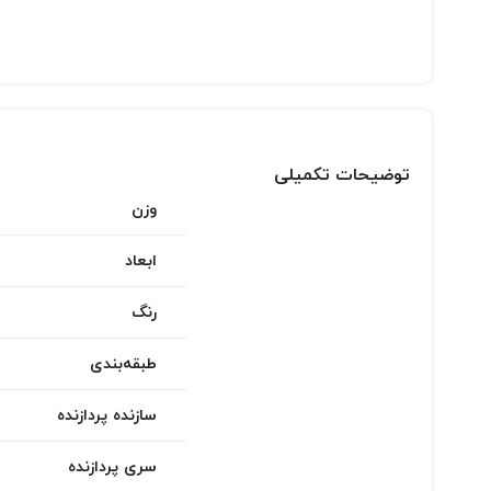
توضیحات تکمیلی
وزن
ابعاد
رنگ
طبقه‌بندی
سازنده پردازنده
سری پردازنده