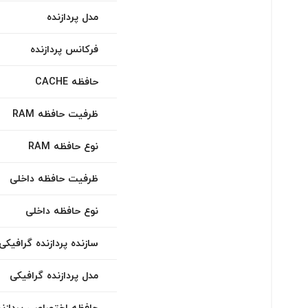
مدل پردازنده
فرکانس پردازنده
حافظه CACHE
ظرفیت حافظه RAM
نوع حافظه RAM
ظرفیت حافظه داخلی
نوع حافظه داخلی
سازنده پردازنده گرافیکی
مدل پردازنده گرافیکی
حافظه اختصاصی پردازند