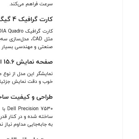
سرعت فراهم می‌کند.
کارت گرافیک 4 گیگابایتی NVIDIA Quadro
صنعتی و مهندسی بسیار م
صفحه نمایش 15.6 اینچی Full HD
خوب و دقت نمایش جزئیات، 
طراحی و کیفیت سا
7530
به جابه‌جایی مداوم نیاز 