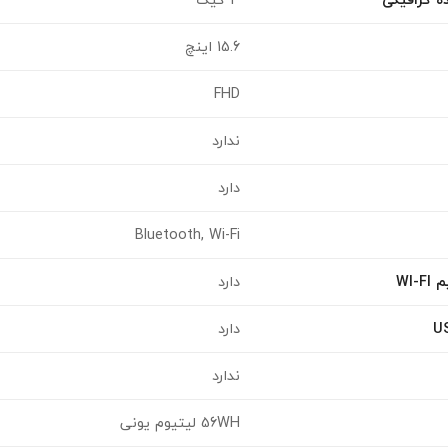
15.6 اینچ
FHD
ندارد
دارد
Bluetooth, Wi-Fi
WI
دارد
دارد
ندارد
56WH لیتیوم یونی