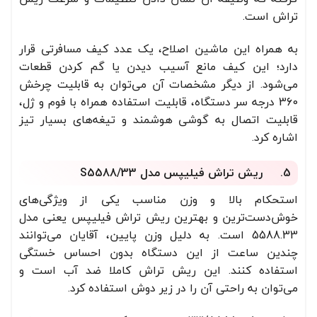
تراش است.
به همراه این ماشین اصلاح، یک عدد کیف مسافرتی قرار
دارد؛ این کیف مانع آسیب دیدن یا گم کردن قطعات
می‌شود. از دیگر مشخصات آن می‌توان به قابلیت چرخش
360 درجه سر دستگاه، قابلیت استفاده همراه با فوم و ژل،
قابلیت اتصال به گوشی هوشمند و تیغه‌های بسیار تیز
اشاره کرد.
5. ریش تراش فیلیپس مدل S5588/33
استحکام بالا و وزن مناسب یکی از ویژگی‌های
خوش‌دست‌ترین و بهترین ریش‌ تراش فیلیپس یعنی مدل
5588.33 است. به دلیل وزن پایین، آقایان می‌توانند
چندین ساعت از این دستگاه بدون احساس خستگی
استفاده کنند. این ریش تراش کاملا ضد آب است و
می‌توان به راحتی آن را در زیر دوش استفاده کرد.