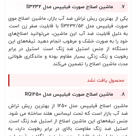
7. ماشین اصلاح صورت فیلیپس مدل S3232
یکی از بهترین ریش تراش ضد آب بازار، ماشین اصلاح موی
صورت فیلیپس مدل S3232/52 با قابلیت صفر زن است.
به دلیل قابلیت ضد آب این ماشین، می‌توانید اصلاح‌های
خود را به صورت خشک و مرطوب انجام دهید. تیغه‌های این
دستگاه از جنس استیل ضد زنگ است. استیل در برابر
رطوبت و زنگ زدگی بسیار مقاوم بوده و ماندگاری طولانی
مدت ماشین اصلاح را تضمین می‌کند.
محصول یافت نشد
8. ماشین‌ اصلاح صورت فیلیپس مدل RQ1250
ماشین اصلاح فیلیپس مدل 1250 از بهترین ریش تراش
ضد آب بازار است که تحت لیسانس هلند ساخته می شود.
جنس تیغه‌های این ماشین اصلاح از استیل ضد زنگ است.
استیل ضد زنگ مقاومت بالای در برابر رطوبت دارد، به
همین دلیل باعث افزایش عمر مفید دستگاه می‌شود. این