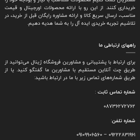
خریداری کنند. از این رو با ارائه محصولات اورجینال و قیمت
مناسب، ارسال سریع کالا و ارائه مشاوره رایگان قبل از خرید، در
تلاشیم تجربه خریدی ایده آل را به شما هدیه دهیم.
راههای ارتباطی ما
برای ارتباط با پشتیبانی و مشاورین فروشگاه ژینال می‌توانید از
طریق چت آنلاین مستقیم با مشاورین ما گفتگو کنید. یا از
طریق شماره‌های تماس زیر با ما در ارتباط باشید:
شماره تماس ثابت
:
08736272762
شماره تلفن
:
09109906560
–
09222831961