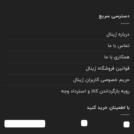
دسترسی سریع
درباره ژینال
تماس با ما
همکاری با ما
قوانین فروشگاه ژینال
حریم خصوصی کاربران ژینال
رویه بازگرداندن کالا و استرداد وجه
با اطمینان خرید کنید