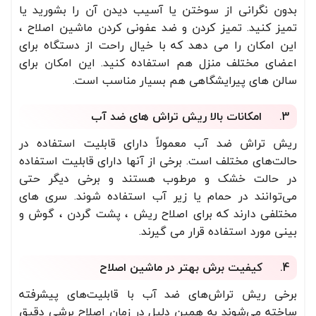
بدون نگرانی از سوختن یا آسیب دیدن آن را بشورید یا
تمیز کنید. تمیز کردن و ضد عفونی کردن ماشین اصلاح ،
این امکان را می دهد که با خیال راحت از دستگاه برای
اعضای مختلف منزل هم استفاده کنید. این امکان برای
سالن های پیرایشگاهی هم بسیار مناسب است.
3. امکانات بالا ریش تراش های ضد آب
ریش تراش ضد آب معمولاً دارای قابلیت استفاده در
حالت‌های مختلف است. برخی از آنها دارای قابلیت استفاده
در حالت خشک و مرطوب هستند و برخی دیگر حتی
می‌توانند در حمام یا زیر آب استفاده شوند. سری های
مختلفی دارند که برای اصلاح ریش ، پشت گردن ، گوش و
بینی مورد استفاده قرار می گیرند.
4. کیفیت برش بهتر در ماشین اصلاح
برخی ریش تراش‌های ضد آب با قابلیت‌های پیشرفته
ساخته می‌شوند به همین دلیل در زمان اصلاح برشی دقیق