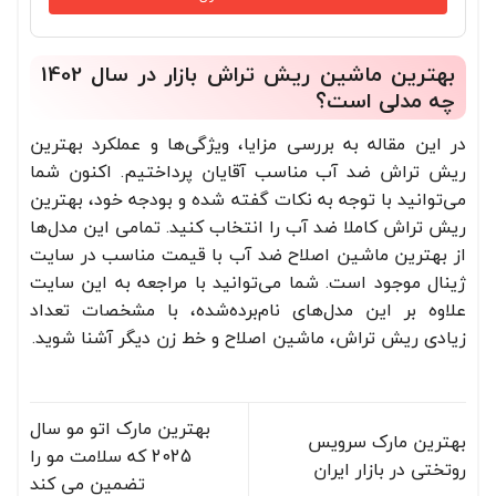
بهترین ماشین ریش تراش بازار در سال 1402
چه مدلی است؟
در این مقاله به بررسی مزایا، ویژگی‌ها و عملکرد بهترین
ریش تراش ضد آب مناسب آقایان پرداختیم. اکنون شما
می‌توانید با توجه به نکات گفته شده و بودجه خود، بهترین
ریش تراش کاملا ضد آب را انتخاب کنید. تمامی این مدل‌ها
از بهترین ماشین اصلاح ضد‌ آب با قیمت مناسب در سایت
ژینال موجود است. شما می‌توانید با مراجعه به این سایت
علاوه بر این مدل‌های نام‌برده‌شده، با مشخصات تعداد
زیادی ریش تراش، ماشین اصلاح و خط زن دیگر آشنا شوید.
بهترین مارک اتو مو سال
بهترین مارک سرویس
2025 که سلامت مو را
روتختی در بازار ایران
تضمین می کند