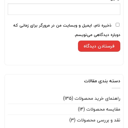
ذخیره نام، ایمیل و وبسایت من در مرورگر برای زمانی که
دوباره دیدگاهی می‌نویسم.
دسته بندی مقالات
راهنمای خرید محصولات
(135)
مقایسه محصولات
(14)
نقد و بررسی محصولات
(3)