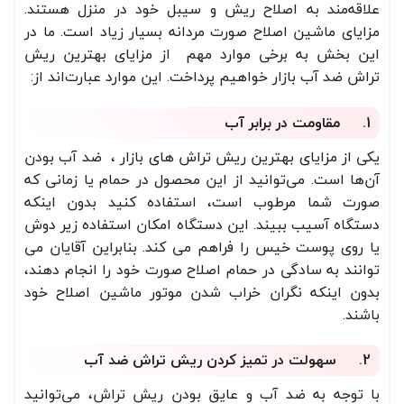
علاقه‌مند به اصلاح ریش و سیبل خود در منزل هستند.
مزایای ماشین اصلاح صورت مردانه بسیار زیاد است. ما در
این بخش به برخی موارد مهم از مزایای بهترین ریش
تراش ضد آب بازار خواهیم پرداخت. این موارد عبارت‌اند از:
1. مقاومت در برابر آب
یکی از مزایای بهترین ریش تراش های بازار ، ضد آب بودن
آن‌ها است. می‌توانید از این محصول در حمام یا زمانی که
صورت شما مرطوب است، استفاده کنید بدون اینکه
دستگاه آسیب ببیند. این دستگاه امکان استفاده زیر دوش
یا روی پوست خیس را فراهم می کند. بنابراین آقایان می
توانند به سادگی در حمام اصلاح صورت خود را انجام دهند،
بدون اینکه نگران خراب شدن موتور ماشین اصلاح خود
باشند.
2. سهولت در تمیز کردن ریش تراش ضد آب
با توجه به ضد آب و عایق بودن ریش تراش، می‌توانید