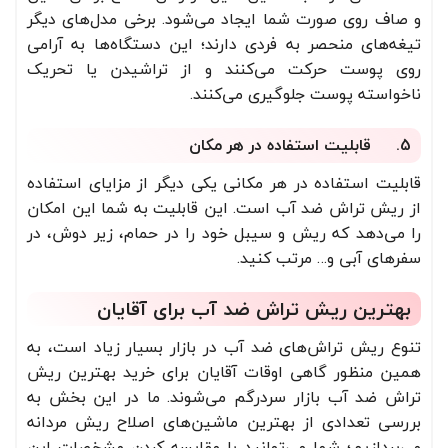
و صاف روی صورت شما ایجاد می‌شود. برخی مدل‌های دیگر
تیغه‌های منحصر به فردی دارند؛ این دستگاه‌ها به آرامی
روی پوست حرکت می‌کنند و از تراشیدن یا تحریک
ناخواسته پوست جلوگیری می‌کنند.
5. قابلیت استفاده در هر مکان
قابلیت استفاده در هر مکانی یکی دیگر از مزایای استفاده
از ریش تراش ضد آب است. این قابلیت به شما این امکان
را می‌دهد که ریش و سیبل خود را در حمام، زیر دوش، در
سفرهای آبی و… مرتب کنید.
بهترین ریش تراش ضد آب برای آقایان
تنوع ریش تراش‌های ضد آب در بازار بسیار زیاد است، به
همین منظور گاهی اوقات آقایان برای خرید بهترین ریش
تراش ضد آب بازار سردرگم می‌شوند. ما در این بخش به
بررسی تعدادی از بهترین ماشین‌های اصلاح ریش مردانه
می‌پردازیم؛ شما می‌توانید با مقایسه کردن مشخصات این