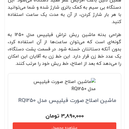
دستگاه بی سیم به کمک باتری شارژ شده و شما می‌توانید
با هر بار شارژ کردن، از آن به مدت یک ساعت استفاده
کنید.
طراحی بدنه ماشین ریش تراش فیلیپس مدل 1250 به
گونه‌ای است که می‌توان ساعت‌ها از آن استفاده کرد،
بدون آنکه دستانتان خسته شود. در قسمت پشت دستگاه،
یک عدد خط زن قرار دارد. این خط زن به آقایان این امکان
را می‌دهد که بعد از اصلاح، خط ریش خود را مرتب کنند.
ماشین‌ اصلاح صورت فیلیپس مدل RQ1250
3,890,000
تومان
مشاهده محصول