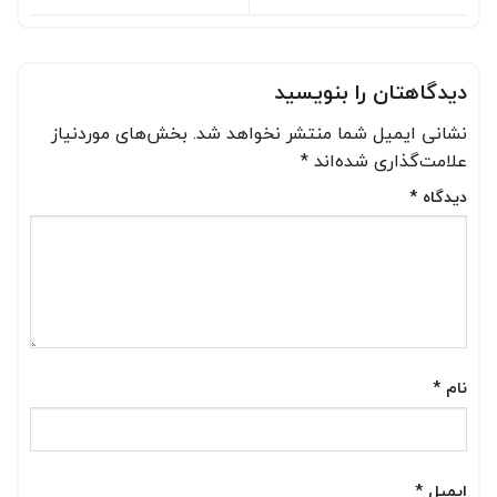
دیدگاهتان را بنویسید
نشانی ایمیل شما منتشر نخواهد شد.
بخش‌های موردنیاز
علامت‌گذاری شده‌اند
*
دیدگاه
*
نام
*
ایمیل
*