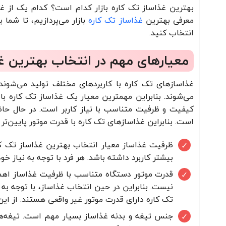
بهترین غذاساز تک کاره بازار کدام است؟ کدام یک از غذا
معرفی بهترین
غذاساز تک کاره
بازار می‌پردازیم، تا شما 
انتخاب کنید.
معیارهای مهم در انتخاب بهترین غذ
غذاسازهای تک کاره با کاربردهای مختلف تولید می‌شوند
می‌شوند. بنابراین مهمترین معیار یک غذاساز تک کاره ب
است. بنابراین غذاسازهای تک کاره با قدرت موتور پایین‌ت
بیشتر کاربرد داشته باشد. هر فرد با توجه به نیاز خ
نیست. بنابراین در حین انتخاب غذاساز، با توجه به 
تک کاره دارای قدرت موتور غیر واقعی هستند. از ای
جنس تیغه و بدنه غذاساز بسیار مهم است. تیغه‌ها