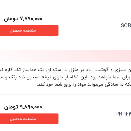
7,790,000
تومان
مشاهده محصول
ن سبزی و گوشت زیاد در منزل یا رستوران یک غذاساز تک کاره نیاز
که به سادگی می‌تواند مواد را برای شما خرد کند.
9,890,000
تومان
مشاهده محصول