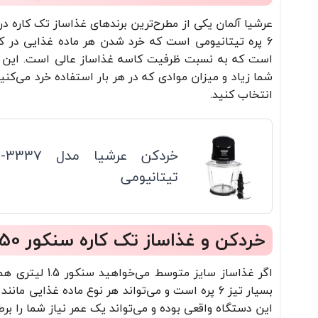
است که به نسبت ظرفیت کاسه غذاساز عالی است. این ظ
شما زیاد و میزان موادی که در هر بار استفاده خرد می‌کنی
انتخاب کنید.
تیتانیومی
خردکن و غذاساز تک کاره سنکور 6150
اگر غذاساز سای
این دستگاه واقعی بوده و می‌تواند یک عمر نیاز شما را برط