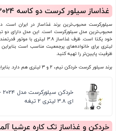
غذاساز سیلور کرست دو کاسه sl- 2024
سیلورکرست محبوب‌ترین برند غذاساز در ایران است. 
محبوب‌ترین مدل سیلورکرست است. این مدل دارای دو 
لیتری برای خانواده‌های پرجمعیت مناسب است بنابراین ا
ظرفیت پایین‌تر را تهیه کنید.
برند سیلور کرست خردکن نیم، 2 و 3 لیتری هم دارد. بنابراین ظرفیت‌های پایین‌تر هم می‌تواند انتخاب خوبی باشد.
ای 3.8 لیتری 2 تیغه
خردکن و غذاساز تک کاره عرشیا آلم