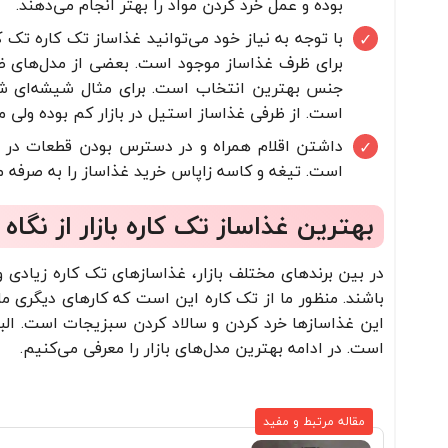
بوده و عمل خرد کردن مواد را بهتر انجام می‌دهند.
با توجه به نیاز خود می‌توانید غذاساز تک کاره ت
برای ظرف غذاساز موجود است. بعضی از مدل‌های ظر
جنس بهترین انتخاب است. برای مثال شیشه‌ای شفا
است. از ظرفی غذاساز استیل در بازار کم بوده ولی م
داشتن اقلام همراه و در دسترس بودن قطعات در صو
است. تیغه و کاسه زاپاس خرید غذاساز را به صرفه می
بهترین غذاساز تک کاره بازار از نگاه
در بین برندهای مختلف بازار، غذاسازهای تک کاره زیادی وج
باشند. منظور ما از تک کاره این است که کارهای دیگری م
این غذاسازها خرد کردن و سالاد کردن سبزیجات است. الب
است. در ادامه بهترین مدل‌های بازار را معرفی می‌کنیم.
مقاله مرتبط و مفید