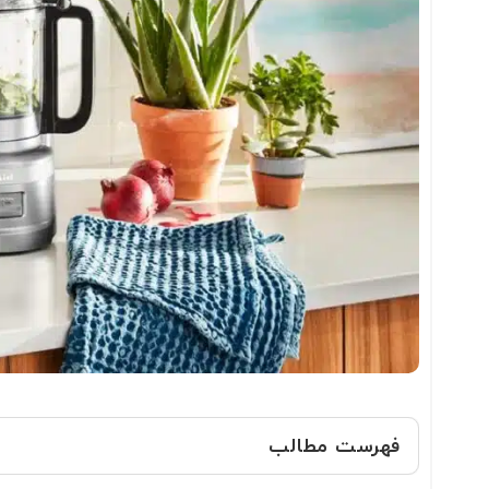
فهرست مطالب