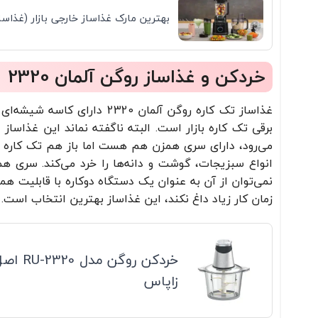
بهترین مارک غذاساز خارجی بازار (غذاسا
خردکن و غذاساز روگن آلمان 2320
برقی تک کاره بازار است. البته ناگفته نماند این غذاساز
می‌رود، دارای سری همزن هم هست اما باز هم تک کاره 
انواع سبزیجات، گوشت و دانه‌ها را خرد می‌کند. سری هم
نمی‌توان از آن به عنوان یک دستگاه دوکاره با قابلیت همز
زمان کار زیاد داغ نکند، این غذاساز بهترین انتخاب است.
زاپاس