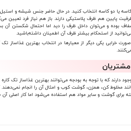
ک کاسه یا دو کاسه انتخاب کنید. در حال حاضر جنس شیشه و استیل
فیت پایین هم ظرف پلاستیکی دارند. باز هم نیاز فرد تعیین می‌ک
ف بوده و می‌توان داخل ظرف را دید اما احتمال شکستن آن بسی
ی‌توانید از استحکام بیشتر ظرف آن اطمینان داشته‌باشید.
رت خرابی یکی دیگر از معیارها در انتخاب بهترین غذاساز تک کار
‌کنند.
 مشتریان
ود دارند که با توجه به بودجه می‌توانند بهترین غذاساز تک کاره 
انند مخلوط کن، همزن، گوشت کوب و امثال آن را انجام نمی‌دهند. ک
ته برای گوشت و سایر مواد هم استفاده می‌شود اما کار اصلی آن خ