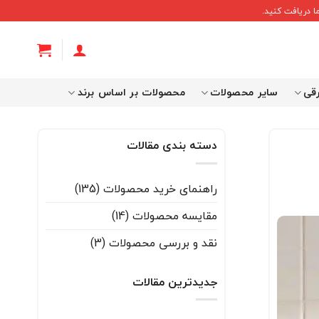
 دریافت کنید.
رقی
سایر محصولات
محصولات بر اساس برند
دسته بندی مقالات
راهنمای خرید محصولات
(135)
مقایسه محصولات
(14)
نقد و بررسی محصولات
(3)
جدیدترین مقالات