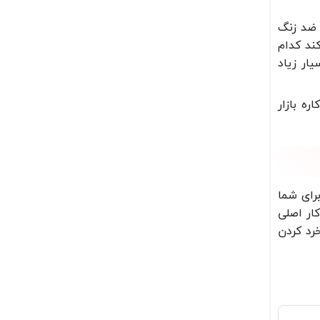
 ضد زنگ
ند کدام
ار زیاد
ه بازار
برای شما
ار اصلی
رد کردن