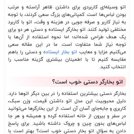
اتو وسیله‌ای کاربردی برای داشتن ظاهر آراسته و مرتب
بودن لباس‌ها است. کمپانی‌های بزرگ سعی کردند، با توجه
به نیاز کاربر و صرفه جویی در هزینه و وقت، اتو با کاربرد
مختلفی تولید کنند. اتو بخارگر ایستاده و دستی هر دو برای
یک هدف طراحی شده‌اند؛ اما نحوه استفاده از آن‌ها با
توجه نیاز شما متفاوت است. ما در این مقاله سعی
می‌کنیم مزایا و معایب
اتو بخار ایستاده
و دستی را باهم
مقایسه کنیم تا با اطمینان بیشتری گزینه مناسب را
انتخاب کنید.
اتو بخارگر دستی خوب است؟
بخارگر دستی بیشترین استفاده را در بین دیگر اتوها دارد.
دلیل محبوبیت این مدل اتو داشتن قیمت، وزن سبک،
کاربری و جابه‌جای آسان آن است. از این بخارگر‌ها می‌توانید
در سفر و بیرون از خانه استفاده کرده و همیشه و هر جا
لباس‌های بدون چین و چروک داشته باشید. برای پاسخ
دادن به سؤال اتو بخار دستی خوب است؟ بهتر است با