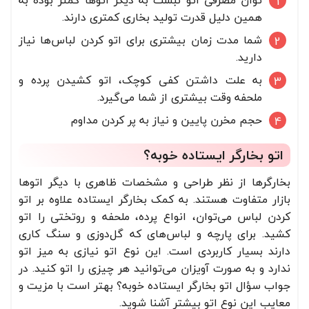
توان مصرفی اتو نبست به دیگر اتوها کمتر بوده به
همین دلیل قدرت تولید بخاری کمتری دارند.
شما مدت زمان بیشتری برای اتو کردن لباس‌ها نیاز
دارید.
به علت داشتن کفی کوچک، اتو کشیدن پرده و
ملحفه وقت بیشتری از شما می‌گیرد.
حجم مخرن پایین و نیاز به پر کردن مداوم
اتو بخارگر ایستاده خوبه؟
بخارگرها از نظر طراحی و مشخصات ظاهری با دیگر اتوها
بازار متفاوت هستند. به کمک بخارگر ایستاده علاوه بر اتو
کردن لباس می‌توان، انواع پرده، ملحفه و روتختی را اتو
کشید. برای پارچه و لباس‌های که گل‌دوزی و سنگ کاری
دارند بسیار کاربردی است. این نوع اتو نیازی به میز اتو
ندارد و به صورت آویزان می‌توانید هر چیزی را اتو کنید. در
جواب سؤال اتو بخارگر ایستاده خوبه؟ بهتر است با مزیت و
معایب این نوع اتو بیشتر آشنا شوید.