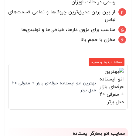
رسمی در حالت آویزان
از بین بردن عمیق‌ترین چروک‌ها و تمامی قسمت‌های
لباس
مناسب برای مزون دار‌ها، خیاطی‌ها و تولیدی‌ها
مخزن با حجم بالا
مقاله مرتبط و مفید
بهترین اتو ایستاده حرفه‌ای بازار + معرفی 20
مدل برتر
معایب اتو بخارگر ایستاده