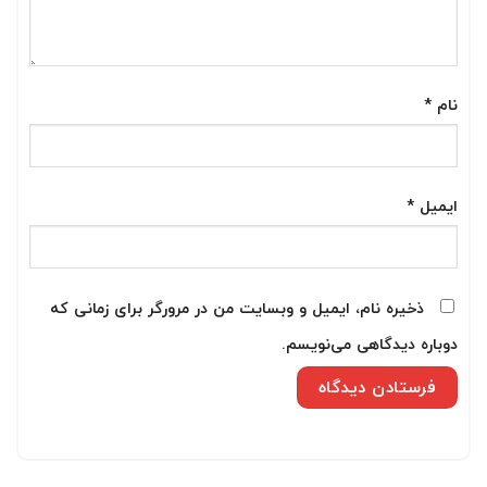
نام
*
ایمیل
*
ذخیره نام، ایمیل و وبسایت من در مرورگر برای زمانی که
دوباره دیدگاهی می‌نویسم.