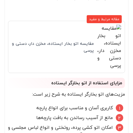
مقاله مرتبط و مفید
مقایسه اتو بخار ایستاده، مخزن دار، دستی و
پرسی
مزایای استفاده از اتو بخارگر ایستاده
مزیت‌های اتو بخارگر ایستاده به شرح زیر است:
کاربری آسان و مناسب برای انواع پارچه
مانع از آسیب رساندن به بافت پارچه‌ها
امکان اتو کشی پرده، روتختی و انواع لباس مجلسی و