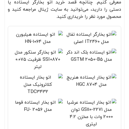
معرفی کنیم. چنانچه قصد خرید اتو بخارگر ایستاده یا
دستی را دارید، می‌توانید به سایت ژینال مراجعه کنید و
محصول مورد نظر را خریداری کنید.