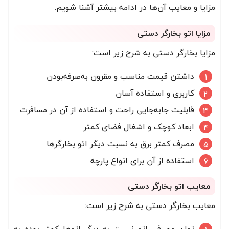
مزایا و معایب آن‌ها در ادامه بیشتر آشنا شویم.
مزایا اتو بخارگر دستی
مزایا بخارگر دستی به شرح زیر است:
داشتن قیمت مناسب و مقرون به‌صرفه‌بودن
کاربری و استفاده آسان
قابلیت جابه‌جایی راحت و استفاده از آن در مسافرت
ابعاد کوچک و اشغال فضای کمتر
مصرف کمتر برق به نسبت دیگر اتو بخارگرها
استفاده از آن برای انواع پارچه
معایب اتو بخارگر دستی
معایب بخارگر دستی به شرح زیر است: