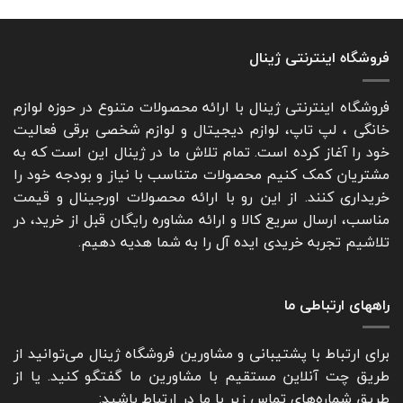
مارکی
گیری
خوبه؟
تک
کاره
بازار
فروشگاه اینترنتی ژینال
فروشگاه اینترنتی ژینال با ارائه محصولات متنوع در حوزه لوازم
خانگی ، لپ تاپ، لوازم دیجیتال و لوازم شخصی برقی فعالیت
خود را آغاز کرده است. تمام تلاش ما در ژینال این است که به
مشتریان کمک کنیم محصولات متناسب با نیاز و بودجه خود را
خریداری کنند. از این رو با ارائه محصولات اورجینال و قیمت
مناسب، ارسال سریع کالا و ارائه مشاوره رایگان قبل از خرید، در
تلاشیم تجربه خریدی ایده آل را به شما هدیه دهیم.
راههای ارتباطی ما
برای ارتباط با پشتیبانی و مشاورین فروشگاه ژینال می‌توانید از
طریق چت آنلاین مستقیم با مشاورین ما گفتگو کنید. یا از
طریق شماره‌های تماس زیر با ما در ارتباط باشید: