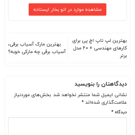
مشاهده موارد در اتو بخار ایستاده
بهترین لپ تاپ اچ پی برای
بهترین مارک آسیاب برقی،
کارهای مهندسی + 20 مدل
آسیاب برقی چه مارکی خوبه؟
برتر
دیدگاهتان را بنویسید
نشانی ایمیل شما منتشر نخواهد شد.
بخش‌های موردنیاز
علامت‌گذاری شده‌اند
*
دیدگاه
*