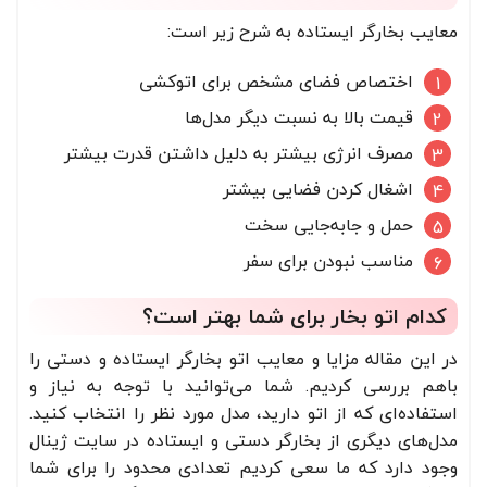
معایب بخارگر ایستاده به شرح زیر است:
اختصاص فضای مشخص برای اتوکشی
قیمت بالا به نسبت دیگر مدل‌ها
مصرف انرژی بیشتر به دلیل داشتن قدرت بیشتر
اشغال کردن فضایی بیشتر
حمل و جابه‌جایی سخت
مناسب نبودن برای سفر
کدام اتو بخار برای شما بهتر است؟
در این مقاله مزایا و معایب اتو بخارگر ایستاده و دستی را
باهم بررسی کردیم. شما می‌توانید با توجه به نیاز و
استفاده‌ای که از اتو دارید، مدل مورد نظر را انتخاب کنید.
مدل‌های دیگری از بخارگر دستی و ایستاده در سایت ژینال
وجود دارد که ما سعی کردیم تعدادی محدود را برای شما