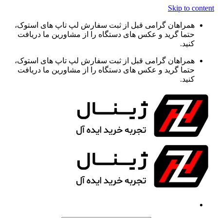
Skip to content
همراهان گرامی قبل از ثبت سفارش لپ تاپ های استوک،
حتما گرید و عکس های دستگاه را از مشاورین ما دریافت
کنید.
همراهان گرامی قبل از ثبت سفارش لپ تاپ های استوک،
حتما گرید و عکس های دستگاه را از مشاورین ما دریافت
کنید.