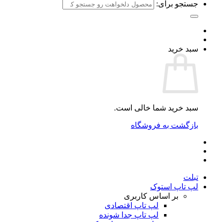
جستجو برای:
سبد خرید
سبد خرید شما خالی است.
بازگشت به فروشگاه
تبلت
لپ تاپ استوک
بر اساس کاربری
لپ تاپ اقتصادی
لپ تاپ جدا شونده