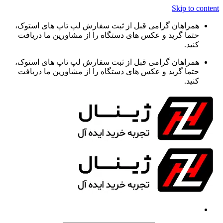
Skip to content
همراهان گرامی قبل از ثبت سفارش لپ تاپ های استوک،
حتما گرید و عکس های دستگاه را از مشاورین ما دریافت
کنید.
همراهان گرامی قبل از ثبت سفارش لپ تاپ های استوک،
حتما گرید و عکس های دستگاه را از مشاورین ما دریافت
کنید.