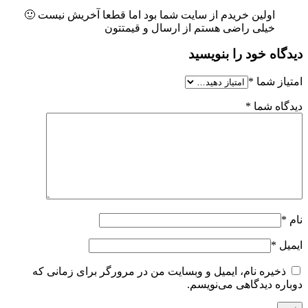
اولین خریدم از سایت شما بود اما قطعا آخریش نیست 🙂
خیلی راضی هستم از ارسال و قیمتتون
دیدگاه خود را بنویسید
امتیاز شما
*
دیدگاه شما
*
نام
*
ایمیل
*
ذخیره نام، ایمیل و وبسایت من در مرورگر برای زمانی که
دوباره دیدگاهی می‌نویسم.