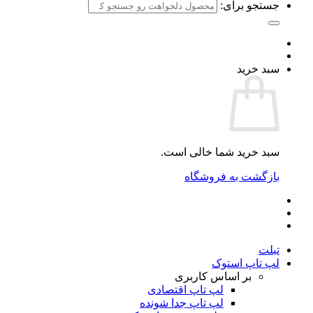
جستجو برای:
سبد خرید
سبد خرید شما خالی است.
بازگشت به فروشگاه
تبلت
لپ تاپ استوک
بر اساس کاربری
لپ تاپ اقتصادی
لپ تاپ جدا شونده