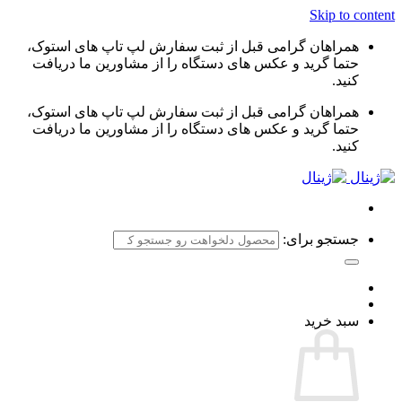
Skip to content
همراهان گرامی قبل از ثبت سفارش لپ تاپ های استوک،
حتما گرید و عکس های دستگاه را از مشاورین ما دریافت
کنید.
همراهان گرامی قبل از ثبت سفارش لپ تاپ های استوک،
حتما گرید و عکس های دستگاه را از مشاورین ما دریافت
کنید.
جستجو برای:
سبد خرید