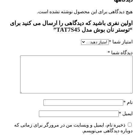
هیچ دیدگاهی برای این محصول نوشته نشده است.
اولین نفری باشید که دیدگاهی را ارسال می کنید برای
“توستر نان بوش مدل TAT7S45”
امتیاز شما
*
دیدگاه شما
*
نام
*
ایمیل
*
ذخیره نام، ایمیل و وبسایت من در مرورگر برای زمانی که
دوباره دیدگاهی می‌نویسم.