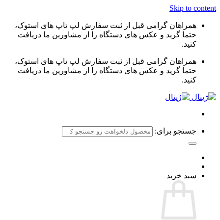
Skip to content
همراهان گرامی قبل از ثبت سفارش لپ تاپ های استوک،
حتما گرید و عکس های دستگاه را از مشاورین ما دریافت
کنید.
همراهان گرامی قبل از ثبت سفارش لپ تاپ های استوک،
حتما گرید و عکس های دستگاه را از مشاورین ما دریافت
کنید.
جستجو برای:
سبد خرید