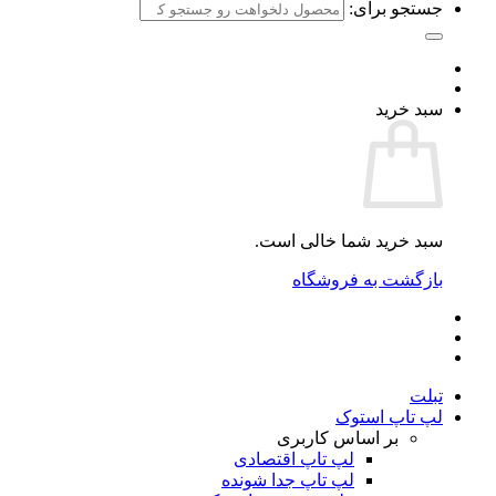
جستجو برای:
سبد خرید
سبد خرید شما خالی است.
بازگشت به فروشگاه
تبلت
لپ تاپ استوک
بر اساس کاربری
لپ تاپ اقتصادی
لپ تاپ جدا شونده