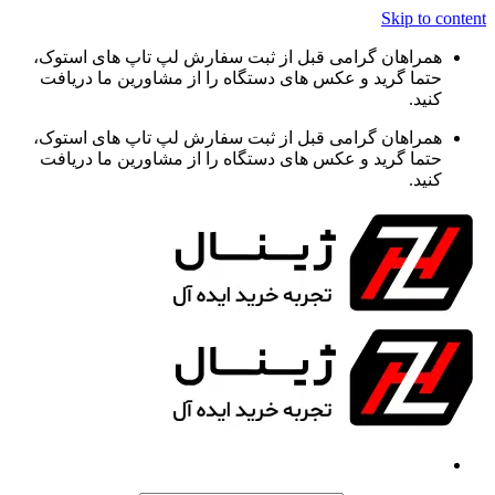
Skip to content
همراهان گرامی قبل از ثبت سفارش لپ تاپ های استوک،
حتما گرید و عکس های دستگاه را از مشاورین ما دریافت
کنید.
همراهان گرامی قبل از ثبت سفارش لپ تاپ های استوک،
حتما گرید و عکس های دستگاه را از مشاورین ما دریافت
کنید.