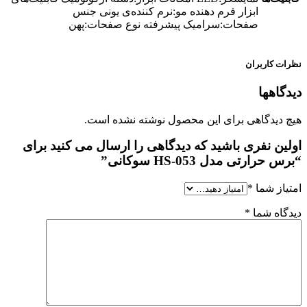
ابزار فرم دهنده مو:نرم کننده‌ی یونی جنس
صفحات:سرامیک پیشرفته نوع صفحات:پهن
نظرات کاربران
دیدگاهها
هیچ دیدگاهی برای این محصول نوشته نشده است.
اولین نفری باشید که دیدگاهی را ارسال می کنید برای
“برس حرارتی مدل HS-053 سوکانی”
امتیاز شما
*
دیدگاه شما
*