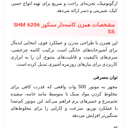
ارگونومیک، تجربه‌ای راحت و سریع برای تهیه انواع خمیر،
کیک، شیرینی و دسر ارائه می‌دهد.
مشخصات همزن کاسه‌دار سنکور SHM 6206
SS
این همزن با طراحی مدرن و عملکرد قوی، انتخابی ایده‌آل
برای آشپزخانه‌های خانگی است. ترکیب کاسه چرخشی،
سری‌های باکیفیت و قابلیت‌های متنوع، آن را به ابزاری
کاربردی برای نیازهای روزمره آشپزی تبدیل کرده است.
توان مصرفی
مجهز به موتور 500 وات واقعی که قدرت کافی برای
مخلوط کردن مواد سبک تا متوسط مانند خامه، سفیده
تخم‌مرغ و خمیرهای نرم فراهم می‌کند. این موتور کم‌صدا
با عملکرد توربو، سرعت و کارایی را برای مخلوط‌های
سنگین‌تر افزایش می‌دهد.