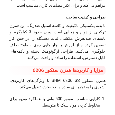
فراهم می‌کند و برای اکثر فضاهای کاری مناسب است.
طراحی و کیفیت ساخت
با بدنه پلاستیکی باکیفیت و کاسه استیل ضدزنگ، این همزن
ترکیبی از دوام و زیبایی است. وزن حدود 3 کیلوگرم و
پایه‌های ضدلغزش مکشی، ثبات دستگاه را در حین کار
تضمین کرده و از لرزش یا جابه‌جایی روی سطوح صاف
جلوگیری می‌کنند. طراحی ارگونومیک دسته و دکمه‌های
قابل دسترس، استفاده را ساده و راحت می‌کنند.
مزایا و کاربردها همزن سنکور 6206
همزن سنکور SHM 6206 SS با ویژگی‌های کاربردی،
آشپزی را به تجربه‌ای ساده و لذت‌بخش تبدیل می‌کند:
کارایی مناسب: موتور 500 واتی با عملکرد توربو برای
مخلوط کردن مواد سبک تا متوسط.