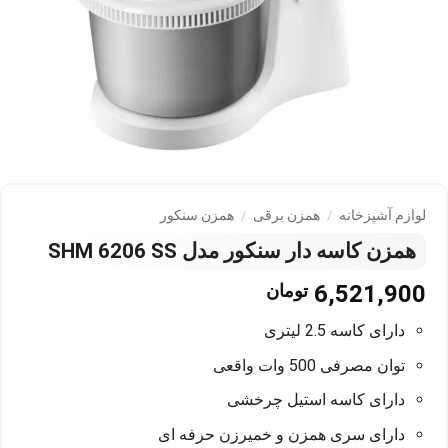
لوازم آشپزخانه
/
همزن برقی
/
همزن سنکور
همزن کاسه دار سنکور مدل SHM 6206 SS
6,521,900
تومان
دارای کاسه 2.5 لیتری
توان مصرفی 500 وات واقعی
دارای کاسه استیل چرخشی
دارای سری همزن و خمیرزن حرفه ای