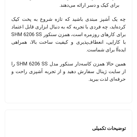
برای کیک و دسر ارائه می‌دهند.
چه یک آشپز مبتدی باشید که تازه شروع به پخت کیک
کرده‌اید، چه فردی با تجربه که به دنبال ابزاری قابل اعتماد
برای کارهای روزمره است، همزن سنکور SHM 6206 SS
با کارایی، انعطاف‌پذیری و کیفیت ساخت بالا، همراهی
ایده‌آl برای شماست.
همین حالا همزن کاسه‌دار سنکور مدل SHM 6206 SS را
از سایت ژینال سفارش دهید و از تجربه آشپزی راحت و
حرفه‌ای لذت ببرید.
توضیحات تکمیلی