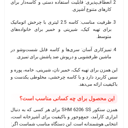
انعطاف‌پذیری: قابلیت استفاده دستی و کاسه‌دار برای
کارهای متنوع آشپزی.
ظرفیت مناسب: کاسه 2.5 لیتری با چرخش اتوماتیک
برای تهیه کیک، شیرینی و خمیر برای خانواده‌های
متوسط.
تمیزکاری آسان: سری‌ها و کاسه قابل شست‌وشو در
ماشین ظرفشویی و درپوش ضد پاشش برای تمیزی.
این همزن برای تهیه کیک، خمیر نان، شیرینی، خامه، پوره و
سس کاربرد دارد و با کاسه چرخشی، مخلوطی یکدست و
باکیفیت ارائه می‌دهد.
این محصول برای چه کسانی مناسب است؟
همزن سنکور SHM 6206 SS برای هر کسی که به دنبال
ابزاری کارآمد، جمع‌وجور و باکیفیت برای آشپزخانه است،
انتخابی هوشمندانه است. این دستگاه مناسب شماست اگر: