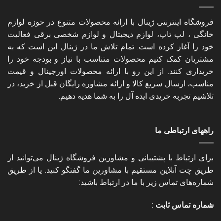
فروشگاه اینترنتی ژینال با ارائه محصولات متنوع در حوزه لوازم
خانگی ، لپ تاپ، لوازم دیجیتال و لوازم شخصی برقی فعالیت
خود را آغاز کرده است. تمام تلاش ما در ژینال این است که به
مشتریان کمک کنیم محصولات متناسب با نیاز و بودجه خود را
خریداری کنند. از این رو با ارائه محصولات اورجینال و قیمت
مناسب، ارسال سریع کالا و ارائه مشاوره رایگان قبل از خرید، در
تلاشیم تجربه خریدی ایده آل را به شما هدیه دهیم.
راههای ارتباطی ما
برای ارتباط با پشتیبانی و مشاورین فروشگاه ژینال می‌توانید از
طریق چت آنلاین مستقیم با مشاورین ما گفتگو کنید. یا از طریق
شماره‌های تماس زیر با ما در ارتباط باشید:
شماره تماس ثابت
: