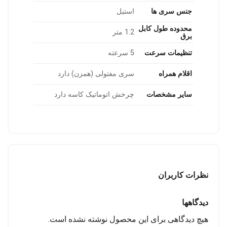
جنس سری ها
استیل
محدوده طول کابل
1.2 متر
برق
تنظیمات سرعت
5 سرعته
اقلام همراه
سری مفتولی (همزن) دارد
سایر مشخصات
چرخش اتوماتیک کاسه دارد
نظرات کاربران
دیدگاهها
هیچ دیدگاهی برای این محصول نوشته نشده است.