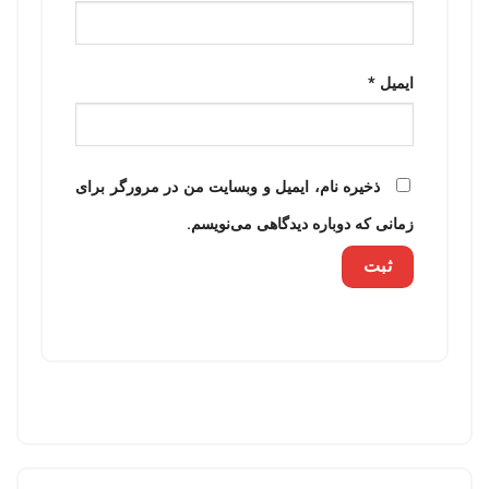
ایمیل
*
ذخیره نام، ایمیل و وبسایت من در مرورگر برای
زمانی که دوباره دیدگاهی می‌نویسم.