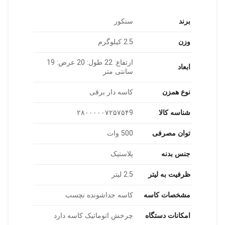
برند
سنکور
وزن
2.5 کیلوگرم
ارتفاع: 22 طول: 20 عرض: 19
ابعاد
سانتی متر
نوع همزن
کاسه دار برقی
شناسه کالا
۲۸۰۰۰۰۰۷۲۵۷۵۴9
توان مصرفی
500 وات
جنس بدنه
پلاستیک
ظرفیت به لیتر
2.5 لیتر
مشخصات کاسه
کاسه جداشونده نچسب
امکانات دستگاه
چرخش اتوماتیک کاسه دارد