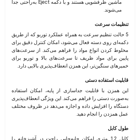
ماشین ظرفشویی هستند و با دکمه Eject به‌راحتی جدا
می‌شوند.
تنظیمات سرعت
5 حالت تنظیم سرعت به همراه عملکرد توربو که از طریق
دکمه‌ای روی دسته فعال می‌شود، امکان کنترل دقیق برای
مخلوط کردن انواع مواد را فراهم می‌کند. از سرعت‌های
پایین برای مواد ظریف تا سرعت‌های بالا و توربو برای
خمیرهای سنگین‌تر، این همزن انعطاف‌پذیری بالایی دارد.
قابلیت استفاده دستی
این همزن با قابلیت جداسازی از پایه، امکان استفاده
به‌صورت دستی را فراهم می‌کند. این ویژگی انعطاف‌پذیری
دستگاه را افزایش داده و اجازه می‌دهد در ظروف مختلف
عمل همزدن را انجام دهید.
طول کابل
کابل 1.2 متری امکان جابه‌جایی راحت در آشپزخانه را