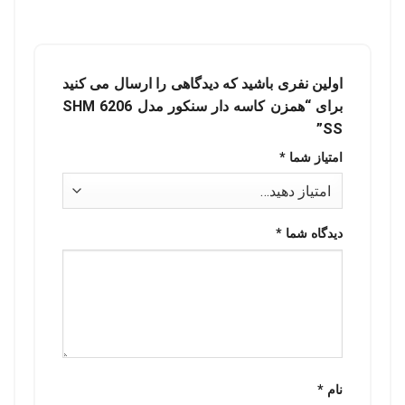
اولین نفری باشید که دیدگاهی را ارسال می کنید
برای “همزن کاسه دار سنکور مدل SHM 6206
SS”
امتیاز شما
*
دیدگاه شما
*
نام
*