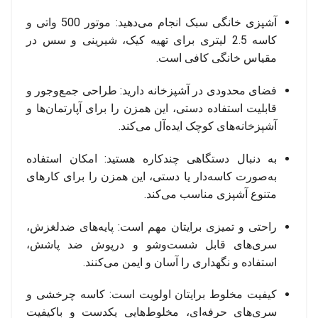
آشپزی خانگی سبک انجام می‌دهید: موتور 500 واتی و
کاسه 2.5 لیتری برای تهیه کیک، شیرینی و سس در
مقیاس خانگی کافی است.
فضای محدودی در آشپزخانه دارید: طراحی جمع‌وجور و
قابلیت استفاده دستی، این همزن را برای آپارتمان‌ها و
آشپزخانه‌های کوچک ایده‌آل می‌کند.
به دنبال دستگاهی چندکاره هستید: امکان استفاده
به‌صورت کاسه‌دار یا دستی، این همزن را برای کارهای
متنوع آشپزی مناسب می‌کند.
راحتی و تمیزی برایتان مهم است: پایه‌های ضدلغزش،
سری‌های قابل شست‌وشو و درپوش ضد پاشش،
استفاده و نگهداری را آسان و ایمن می‌کنند.
کیفیت مخلوط برایتان اولویت است: کاسه چرخشی و
سری‌های حرفه‌ای، مخلوط‌هایی یکدست و باکیفیت