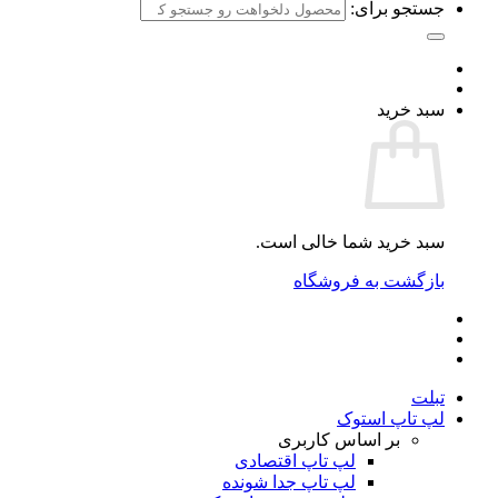
جستجو برای:
سبد خرید
سبد خرید شما خالی است.
بازگشت به فروشگاه
تبلت
لپ تاپ استوک
بر اساس کاربری
لپ تاپ اقتصادی
لپ تاپ جدا شونده