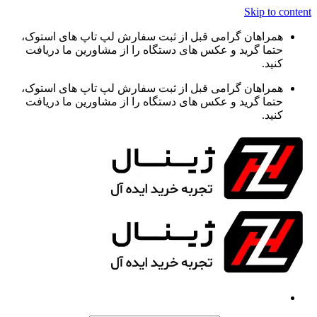
Skip to content
همراهان گرامی قبل از ثبت سفارش لپ تاپ های استوک،
حتما گرید و عکس های دستگاه را از مشاورین ما دریافت
کنید.
همراهان گرامی قبل از ثبت سفارش لپ تاپ های استوک،
حتما گرید و عکس های دستگاه را از مشاورین ما دریافت
کنید.