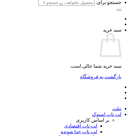
جستجو برای:
سبد خرید
سبد خرید شما خالی است.
بازگشت به فروشگاه
تبلت
لپ تاپ استوک
بر اساس کاربری
لپ تاپ اقتصادی
لپ تاپ جدا شونده