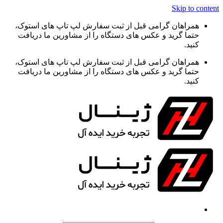
Skip to content
همراهان گرامی قبل از ثبت سفارش لپ تاپ های استوک،
حتما گرید و عکس های دستگاه را از مشاورین ما دریافت
کنید.
همراهان گرامی قبل از ثبت سفارش لپ تاپ های استوک،
حتما گرید و عکس های دستگاه را از مشاورین ما دریافت
کنید.