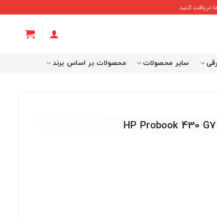
 دریافت کنید.
رقی
سایر محصولات
محصولات بر اساس برند