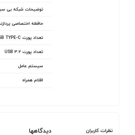
توضیحات شبکه بی سیم -FI
حافظه اختصاصی پردازند
تعداد پورت USB TYPE-C
تعداد پورت USB 3.2
سیستم عامل
اقلام همراه
دیدگاهها
نظرات کاربران