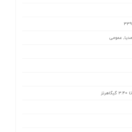
دیا, عمومی