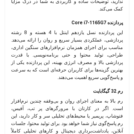
ندارید، توضیحات ساده و کاربردی به شما در درک مزایا
کمک می‌کند.
پردازنده Core i7-1165G7
این پردازنده نسل یازدهم اینتل با 4 هسته و 8 رشته
پردازشی، عملکردی بسیار سریع و روان را ارائه می‌دهد.
مناسب برای اجرای همزمان نرم‌افزارهای سنگین اداری،
طراحی، تولید محتوا و حتی برنامه‌نویسی. با قدرت
پردازشی بالا و مصرف انرژی بهینه، این پردازنده یکی از
بهترین گزینه‌ها برای کاربران حرفه‌ای است که به سرعت
و پاسخ‌گویی سریع اهمیت می‌دهند.
رم 32 گیگابایت
رم بالا به معنای اجرای روان و بی‌وقفه چندین نرم‌افزار
است. اگر در کارتان با مرورگرهای پر تب، آفیس،
فتوشاپ، پریمیر یا محیط‌های تحلیلی سر و کار دارید، این
رم پاسخ‌گوی نیاز شما خواهد بود. برای تولید محتوا، جلسات
آنلاین، یادداشت‌برداری دیجیتال و کارهای تحلیلی کاملاً