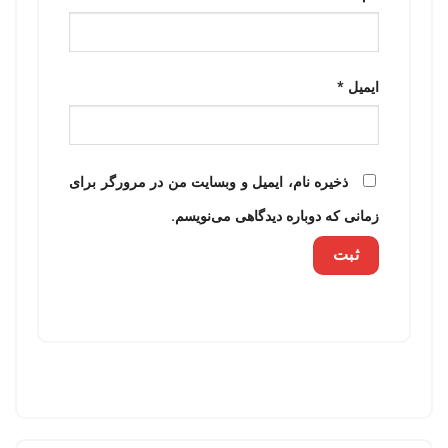
ایمیل
*
ذخیره نام، ایمیل و وبسایت من در مرورگر برای
زمانی که دوباره دیدگاهی می‌نویسم.