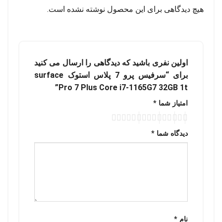
هیچ دیدگاهی برای این محصول نوشته نشده است.
اولین نفری باشید که دیدگاهی را ارسال می کنید
برای “سرفیس پرو 7 پلاس استوک surface
Pro 7 Plus Core i7-1165G7 32GB 1t”
امتیاز شما
*
دیدگاه شما
*
نام
*