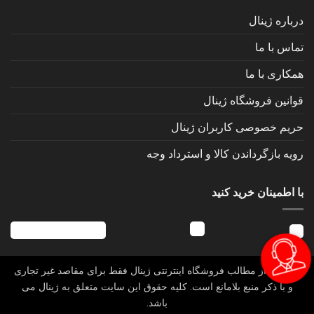
درباره ژینال
تماس با ما
همکاری با ما
قوانین فروشگاه ژینال
حریم خصوصی کاربران ژینال
رویه بازگرداندن کالا و استرداد وجه
با اطمینان خرید کنید
استفاده از مطالب فروشگاه اینترنتی ژینال فقط برای مقاصد غیر تجاری
و با ذکر منبع بلامانع است. کلیه حقوق این سایت متعلق به ژینال می
باشد.