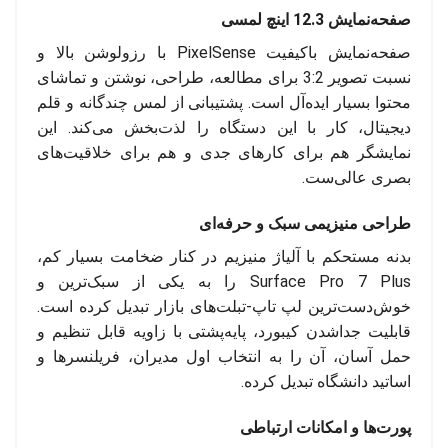
صفحه‌نمایش 12.3 اینچ لمسی
صفحه‌نمایش باکیفیت PixelSense با رزولوشن بالا و
نسبت تصویر 3:2 برای مطالعه، طراحی، نوشتن و تماشای
محتوا بسیار ایده‌آل است. پشتیبانی از لمس چندگانه و قلم
دیجیتال، کار با این دستگاه را لذت‌بخش می‌کند. این
نمایشگر هم برای کارهای جدی و هم برای خلاقیت‌های
بصری عالی‌ست.
طراحی منیزیمی سبک و حرفه‌ای
بدنه مستحکم با آلیاژ منیزیم در کنار ضخامت بسیار کم،
Surface Pro 7 Plus را به یکی از سبک‌ترین و
خوش‌دست‌ترین لپ تاپ-تبلت‌های بازار تبدیل کرده است.
قابلیت جداشدن کیبورد، پایه‌پشتی با زاویه قابل تنظیم و
حمل آسان، آن را به انتخاب اول مدیران، فریلنسرها و
اساتید دانشگاه تبدیل کرده.
پورت‌ها و امکانات ارتباطی