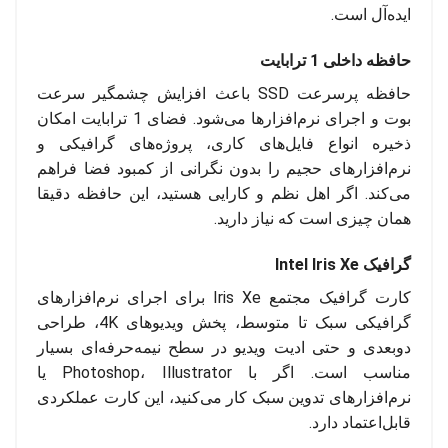
ایده‌آل است.
حافظه داخلی 1 ترابایت
حافظه پرسرعت SSD باعث افزایش چشمگیر سرعت
بوت و اجرای نرم‌افزارها می‌شود. فضای 1 ترابایت امکان
ذخیره انواع فایل‌های کاری، پروژه‌های گرافیکی و
نرم‌افزارهای حجیم را بدون نگرانی از کمبود فضا فراهم
می‌کند. اگر اهل نظم و کارایی هستید، این حافظه دقیقا
همان چیزی است که نیاز دارید.
گرافیک Intel Iris Xe
کارت گرافیک مجتمع Iris Xe برای اجرای نرم‌افزارهای
گرافیکی سبک تا متوسط، پخش ویدیوهای 4K، طراحی
دوبعدی و حتی ادیت ویدیو در سطح نیمه‌حرفه‌ای بسیار
مناسب است. اگر با Photoshop، Illustrator یا
نرم‌افزارهای تدوین سبک کار می‌کنید، این کارت عملکردی
قابل‌اعتماد دارد.