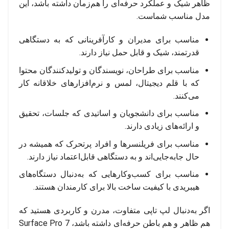
ظاهر شیک و عملکرد حرفه‌ای را هم‌زمان داشته باشد، این
مدل مناسب شماست.
مناسب برای مدیران و کارآفرینانی که به دستگاهی
قدرتمند، شیک و قابل حمل نیاز دارند.
مناسب برای طراحان، نویسندگان و تولیدکنندگان محتوا
که با قلم دیجیتال، لمس و نرم‌افزارهای خلاقانه کار
می‌کنند.
مناسب برای دانشجویان و اساتیدی که جلسات، تحقیق
و ارائه‌های زیادی دارند.
مناسب برای فریلنسرها و افراد پرتحرک که همیشه در
حال جابه‌جایی‌اند و به دستگاهی قابل‌اعتماد نیاز دارند.
مناسب برای کسب‌وکارهایی که به‌دنبال دستگاه‌های
هیبریدی با کیفیت ساخت بالا برای کارمندان هستند.
اگر به‌دنبال لپ تاپی متفاوت، مدرن و کاربردی هستید که
هم ظاهر و هم باطن حرفه‌ای داشته باشد، Surface Pro 7