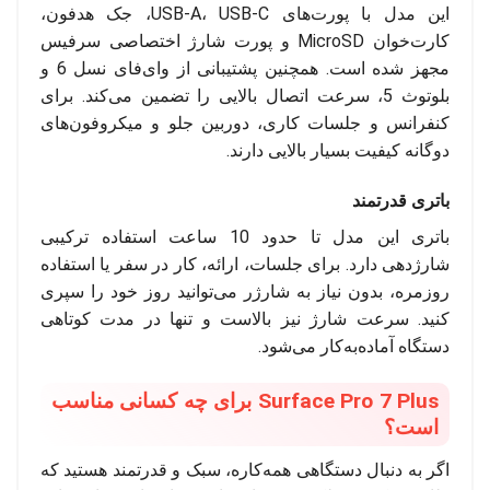
این مدل با پورت‌های USB-A، USB-C، جک هدفون،
کارت‌خوان MicroSD و پورت شارژ اختصاصی سرفیس
مجهز شده است. همچنین پشتیبانی از وای‌فای نسل 6 و
بلوتوث 5، سرعت اتصال بالایی را تضمین می‌کند. برای
کنفرانس و جلسات کاری، دوربین جلو و میکروفون‌های
دوگانه کیفیت بسیار بالایی دارند.
باتری قدرتمند
باتری این مدل تا حدود 10 ساعت استفاده ترکیبی
شارژدهی دارد. برای جلسات، ارائه، کار در سفر یا استفاده
روزمره، بدون نیاز به شارژر می‌توانید روز خود را سپری
کنید. سرعت شارژ نیز بالاست و تنها در مدت کوتاهی
دستگاه آماده‌به‌کار می‌شود.
Surface Pro 7 Plus برای چه کسانی مناسب
است؟
اگر به دنبال دستگاهی همه‌کاره، سبک و قدرتمند هستید که