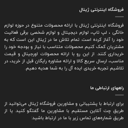
فروشگاه اینترنتی ژینال
فروشگاه اینترنتی ژینال با ارائه محصولات متنوع در حوزه لوازم
خانگی ، لپ تاپ، لوازم دیجیتال و لوازم شخصی برقی فعالیت
خود را آغاز کرده است. تمام تلاش ما در ژینال این است که به
مشتریان کمک کنیم محصولات متناسب با نیاز و بودجه خود را
خریداری کنند. از این رو با ارائه محصولات اورجینال و قیمت
مناسب، ارسال سریع کالا و ارائه مشاوره رایگان قبل از خرید، در
تلاشیم تجربه خریدی ایده آل را به شما هدیه دهیم.
راههای ارتباطی ما
برای ارتباط با پشتیبانی و مشاورین فروشگاه ژینال می‌توانید از
طریق چت آنلاین مستقیم با مشاورین ما گفتگو کنید. یا از
طریق شماره‌های تماس زیر با ما در ارتباط باشید: