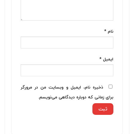
نام
*
ایمیل
*
ذخیره نام، ایمیل و وبسایت من در مرورگر
برای زمانی که دوباره دیدگاهی می‌نویسم.