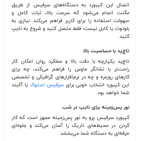
اتصال این کیبورد به دستگاه‌های سرفیس از طریق
مگنت انجام می‌شود که سرعت بالا، ثبات کامل و
سهولت استفاده را برای کاربر فراهم می‌کند. نیازی به
بلوتوث یا کابل نیست؛ فقط متصل کنید و شروع به تایپ
کنید.
تاچ‌پد با حساسیت بالا
تاچ‌پد یکپارچه با دقت بالا و عملکرد روان امکان کار
راحت‌تر با نشانگر ماوس را فراهم می‌کند، چه برای
کارهای روزمره و چه در نرم‌افزارهای گرافیکی و تخصصی
این کیبورد انتخاب خوبی برای
سرفیس استوک
یا آکبند
شما خواهد بود.
نور پس‌زمینه برای تایپ در شب
کیبورد سرفیس پرو به نور پس‌زمینه مجهز است که کار
کردن در محیط‌های تاریک را آسان می‌کند و جلوه‌ای
حرفه‌ای به دستگاه شما می‌بخشد.