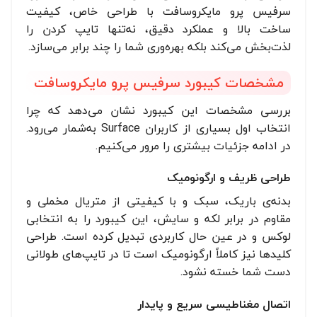
سرفیس پرو مایکروسافت با طراحی خاص، کیفیت
ساخت بالا و عملکرد دقیق، نه‌تنها تایپ کردن را
لذت‌بخش می‌کند بلکه بهره‌وری شما را چند برابر می‌سازد.
مشخصات کیبورد سرفیس پرو مایکروسافت
بررسی مشخصات این کیبورد نشان می‌دهد که چرا
انتخاب اول بسیاری از کاربران Surface به‌شمار می‌رود.
در ادامه جزئیات بیشتری را مرور می‌کنیم.
طراحی ظریف و ارگونومیک
بدنه‌ی باریک، سبک و با کیفیتی از متریال مخملی و
مقاوم در برابر لکه و سایش، این کیبورد را به انتخابی
لوکس و در عین حال کاربردی تبدیل کرده است. طراحی
کلیدها نیز کاملاً ارگونومیک است تا در تایپ‌های طولانی
دست شما خسته نشود.
اتصال مغناطیسی سریع و پایدار