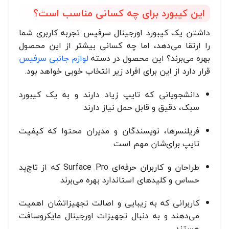
این کیبورد برای چه کسانی مناسب است؟
داشتن یک کیبورد اورجینال سرفیس تجربه کاربری شما
را ارتقا می‌دهد، اما چه کسانی بیشتر از این محصول
بهره می‌برند؟ این محصول در دسته
لوازم جانبی سرفیس
قرار دارد از این برای افراد زیر انتخاب خوبی خواهد بود.
دانشجویانی که تایپ زیاد دارند و به یک کیبورد
سبک، دقیق و قابل حمل نیاز دارند
فریلنسرها، نویسندگان و مدیران محتوا که کیفیت
تایپ برای‌شان مهم است
طراحان و کاربران حرفه‌ای Surface Pro که از تاچ‌پد
حساس و کلیدهای استاندارد بهره می‌برند
کاربرانی که به زیبایی و اصالت تجهیزاتشان اهمیت
می‌دهند و به دنبال تجهیزات اورجینال مایکروسافت
هستند