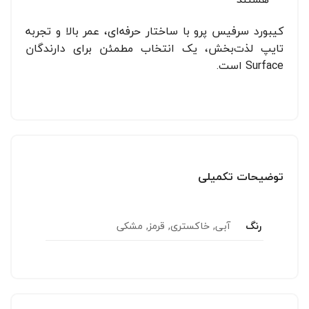
کیبورد سرفیس پرو با ساختار حرفه‌ای، عمر بالا و تجربه
تایپ لذت‌بخش، یک انتخاب مطمئن برای دارندگان
Surface است.
توضیحات تکمیلی
رنگ
آبی, خاکستری, قرمز, مشکی