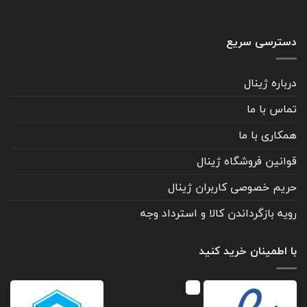
دسترسی سریع
درباره ژینال
تماس با ما
همکاری با ما
قوانین فروشگاه ژینال
حریم خصوصی کاربران ژینال
رویه بازگرداندن کالا و استرداد وجه
با اطمینان خرید کنید