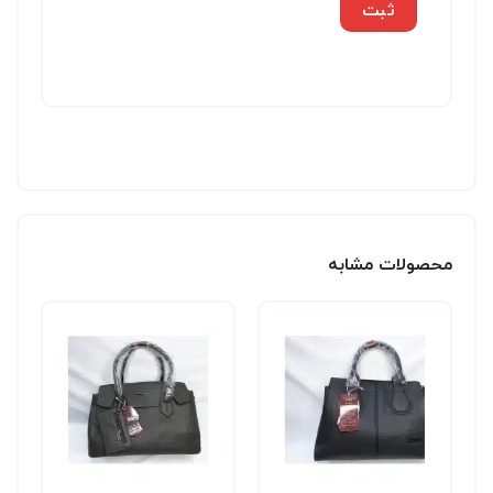
محصولات مشابه