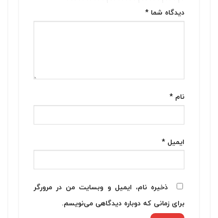
دیدگاه شما
*
نام
*
ایمیل
*
ذخیره نام، ایمیل و وبسایت من در مرورگر
برای زمانی که دوباره دیدگاهی می‌نویسم.