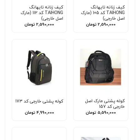
کیف زنانه تایهانگ
کیف زنانه تایهانگ
TAIHONG کد 105 (مارک
TAIHONG کد 112 (مارک
اصل خارجی)
اصل خارجی)
2,590,000
تومان
2,590,000
تومان
کوله پشتی مارک اصل
کوله پشتی خارجی کد 173
خارجی کد 157
5,590,000
تومان
4,990,000
تومان