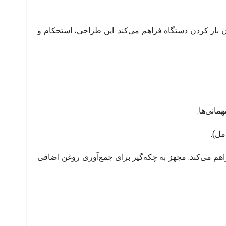
 باز کردن دستگاه فراهم می‌کند. این طراحی، استحکام و
م می‌کند. مجهز به چکه‌گیر برای جمع‌آوری روغن اضافی