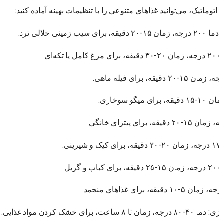
 خلالی ترد.
خشک کردن مواد غذایی.