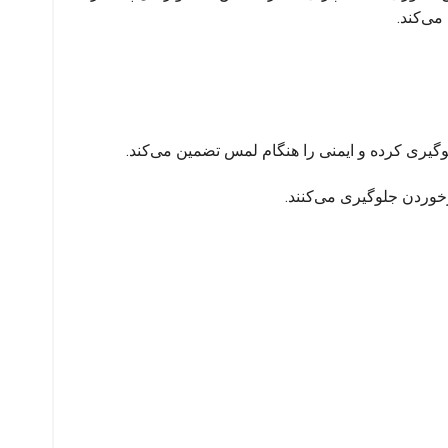
رخوردن جلوگیری می‌کنند.