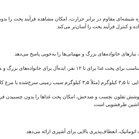
 شیشه‌ای مقاوم در برابر حرارت، امکان مشاهده فرآیند پخت را بدون
ده و کنترل فرآیند پخت را آسان‌تر می‌کند.
نیازهای خانواده‌های بزرگ و مهمانی‌ها را به‌خوبی پاسخ می‌دهد.
رخ‌شده یا مرغ کامل).
 پوشش تفلون نچسب و ضدخش، امکان پخت غذاها را بدون چسبیدن فراه
اشین ظرفشویی است.