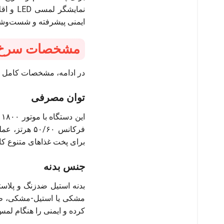
نمایشگ
ایمنی پیشرفته و شست‌وشوی
مشخصات سرخ کن ب
در ادامه، مشخصات کامل این
توان مصرفی
برای پخت غذاهای متنوع کارا
جنس بدنه
مشکی یا استیل-مشکی، ظاه
کرده و ایمنی را هنگام لم