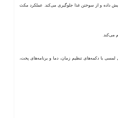
ایش داده و از سوختن غذا جلوگیری می‌کند. عملکرد مکث
می‌دهد. پنل لمسی با دکمه‌های تنظیم زمان، دما و برنامه‌های پخت،