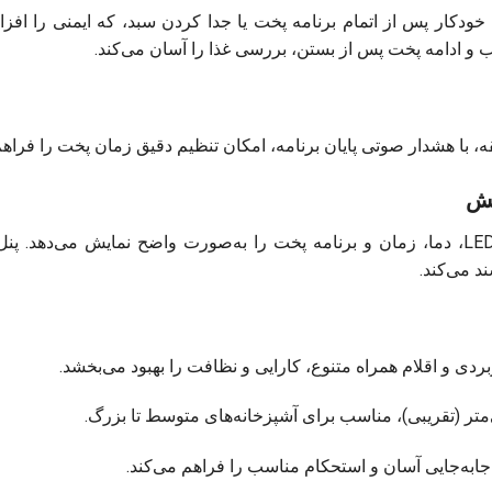
دکار پس از اتمام برنامه پخت یا جدا کردن سبد، که ایمنی را افز
ب و ادامه پخت پس از بستن، بررسی غذا را آسان می‌کند.
یش
نمایشگر دیجیتالی لمسی LED، دما، زمان و برنامه پخت را به‌صورت واضح نمایش 
د می‌کند.
دی و اقلام همراه متنوع، کارایی و نظافت را بهبود می‌بخشد.