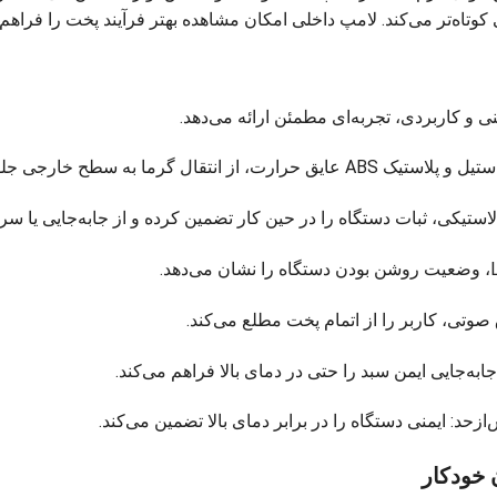
نی و کاربردی، تجربه‌ای مطمئن ارائه می‌دهد.
 خارجی جلوگیری کرده و ایمنی را هنگام لمس تضمین می‌کند.
لاستیکی، ثبات دستگاه را در حین کار تضمین کرده و از جابه‌جایی یا س
 صوتی، کاربر را از اتمام پخت مطلع می‌کند.
به‌جایی ایمن سبد را حتی در دمای بالا فراهم می‌کند.
حد: ایمنی دستگاه را در برابر دمای بالا تضمین می‌کند.
خودکار