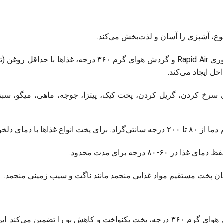
وع، آشپزی را آسان و لذت‌بخش می‌کند.
اخل ایجاد می‌کند.
 سرخ کردن، گریل کردن، پخت کیک، پیتزا، جوجه، ماهی، میگو، سبز
اع غذاها با دمای دلخواه.
۶۰-۸۰ درجه برای مدت محدود.
کان پخت مستقیم مواد غذایی منجمد مانند ناگت و سیب زمینی منجمد.