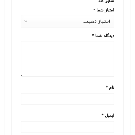
سایز 28”
امتیاز شما
*
دیدگاه شما
*
نام
*
ایمیل
*