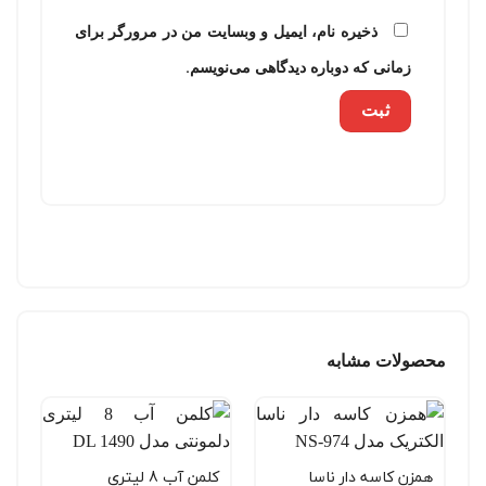
ذخیره نام، ایمیل و وبسایت من در مرورگر برای
زمانی که دوباره دیدگاهی می‌نویسم.
محصولات مشابه
همزن کاسه دار ناسا
کلمن آب 8 لیتری