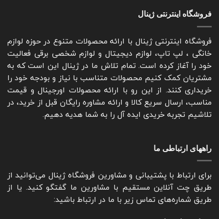
فروشگاه اینترنتی ژینال
فروشگاه اینترنتی ژینال با ارائه محصولات متنوع در حوزه لوازم
خانگی ، لپ تاپ، لوازم دیجیتال و لوازم شخصی برقی فعالیت
خود را آغاز کرده است. تمام تلاش ما در ژینال این است که به
مشتریان کمک کنیم محصولات متناسب با نیاز و بودجه خود را
خریداری کنند. از این رو با ارائه محصولات اورجینال و قیمت
مناسب، ارسال سریع کالا و ارائه مشاوره رایگان قبل از خرید، در
تلاشیم تجربه خریدی ایده آل را به شما هدیه دهیم.
راههای ارتباطی ما
برای ارتباط با پشتیبانی و مشاورین فروشگاه ژینال می‌توانید از
طریق چت آنلاین مستقیم با مشاورین ما گفتگو کنید. یا از
طریق شماره‌های تماس زیر با ما در ارتباط باشید: