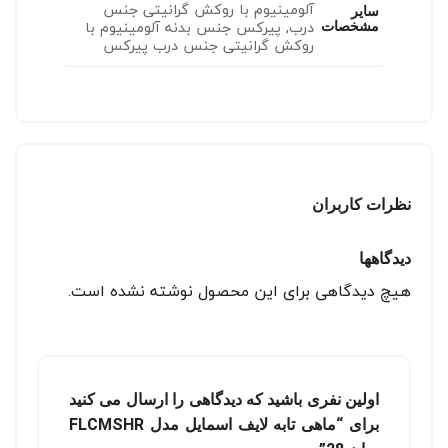
آلومینیوم با روکش گرانیتی جنس
سایر
درب, پیرکس جنس بدنه آلومینیوم با
مشخصات
روکش گرانیتی جنس درب پیرکس
نظرات کاربران
دیدگاهها
هیچ دیدگاهی برای این محصول نوشته نشده است.
اولین نفری باشید که دیدگاهی را ارسال می کنید
برای “ماهی تابه لایف اسمایل مدل FLCMSHR