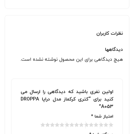
نظرات کاربران
دیدگاهها
هیچ دیدگاهی برای این محصول نوشته نشده است.
اولین نفری باشید که دیدگاهی را ارسال می
کنید برای “کتری کرکماز مدل دراپا DROPPA
A053”
امتیاز شما
*