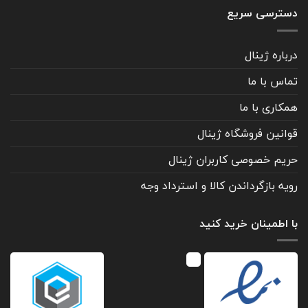
دسترسی سریع
درباره ژینال
تماس با ما
همکاری با ما
قوانین فروشگاه ژینال
حریم خصوصی کاربران ژینال
رویه بازگرداندن کالا و استرداد وجه
با اطمینان خرید کنید