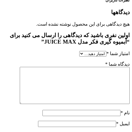
نظرات کاربران
دیدگاهها
هیچ دیدگاهی برای این محصول نوشته نشده است.
اولین نفری باشید که دیدگاهی را ارسال می کنید برای
“آبمیوه گیری فکر مدل JUICE MAX”
امتیاز شما
*
دیدگاه شما
*
نام
*
ایمیل
*