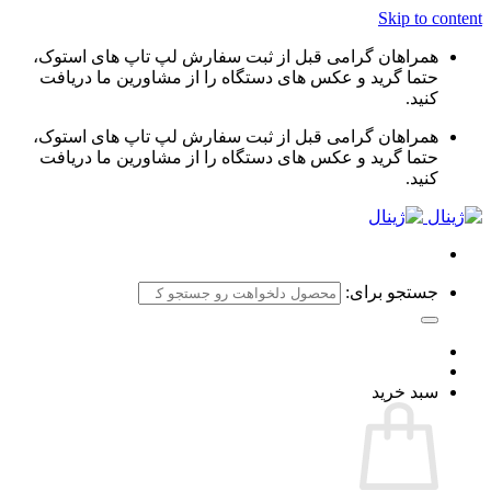
Skip to content
همراهان گرامی قبل از ثبت سفارش لپ تاپ های استوک،
حتما گرید و عکس های دستگاه را از مشاورین ما دریافت
کنید.
همراهان گرامی قبل از ثبت سفارش لپ تاپ های استوک،
حتما گرید و عکس های دستگاه را از مشاورین ما دریافت
کنید.
جستجو برای:
سبد خرید