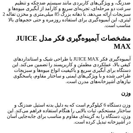
ضدزنگ، و ویژگی‌های کاربردی مانند سیستم ضدچکه و تنظیم
سرعت دو مرحله‌ای، تجربه‌ای سریع و کارآمد از آبگیری میوه‌ها و
سبزیجات ارائه می‌دهد. با دهانه بزرگ 85 میلی‌متری و مخزن تفاله 2
لیتری، این آبمیوه‌گیری برای استفاده روزمره و حتی حجم‌های بالا
مناسب است.
مشخصات آبمیوه‌گیری فکر مدل JUICE
MAX
آبمیوه‌گیری فکر JUICE MAX با طراحی شیک و استانداردهای
کیفی بالا، عملکردی مطمئن و کاربرپسند را تضمین می‌کند. این
دستگاه برای آبگیری سریع و باکیفیت انواع میوه‌ها و سبزیجات
طراحی شده و با ویژگی‌های ایمنی و ساختار مقاوم، پاسخگوی
نیازهای آشپزخانه‌های مدرن است.
وزن
وزن دستگاه 6 کیلوگرم است که به دلیل بدنه استیل ضدزنگ و
ساختار مستحکم، ثبات بالایی را هنگام استفاده فراهم می‌کند. این
وزن، دستگاه را به گزینه‌ای مقاوم و مناسب برای جابه‌جایی آسان
در آشپزخانه تبدیل کرده است.