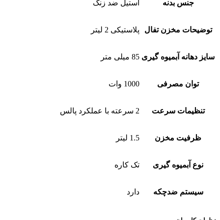
جنس بدنه
استیل ضد زنگ
توضیحات مخزن تفال
پلاستیکی 2 لیتر
سایز دهانه آبمیوه گیری
85 میلی متر
توان مصرفی
1000 وات
تنظیمات سرعت
2 سرعته با عملکرد پالس
ظرفیت مخزن
1.5 لیتر
نوع آبمیوه گیری
تک کاره
سیستم ضدچکه
دارد