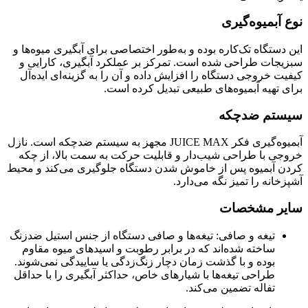
نوع آبمیوه‌گیری
این دستگاه تک‌کاره بوده و به‌طور اختصاصی برای آبگیری میوه‌ها و
سبزیجات طراحی شده است. تمرکز بر عملکرد آبگیری، کارایی و
کیفیت خروجی دستگاه را افزایش داده و آن را به گزینه‌ای ایده‌آل
برای تهیه آبمیوه‌های طبیعی تبدیل کرده است.
سیستم ضدچکه
آبمیوه‌گیری فکر JUICE MAX مجهز به سیستم ضدچکه است. نازل
خروجی با طراحی شیب‌دار و قابلیت حرکت به سمت بالا، از چکه
کردن آبمیوه پس از خاموش شدن دستگاه جلوگیری می‌کند و محیط
آشپزخانه را تمیز نگه می‌دارد.
سایر مشخصات
تیغه و صافی: تیغه‌ها و صافی دستگاه از جنس استیل ضدزنگ
ساخته شده‌اند که در برابر رطوبت و اسیدهای میوه مقاوم
بوده و با گذشت زمان دچار زنگ‌زدگی یا ساییدگی نمی‌شوند.
طراحی تیغه‌ها با شیارهای خاص، حداکثر آبگیری را با حداقل
تفاله تضمین می‌کند.