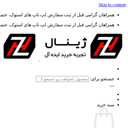
Skip to content
همراهان گرامی قبل از ثبت سفارش لپ تاپ های استوک، حتما گ
همراهان گرامی قبل از ثبت سفارش لپ تاپ های استوک، حتما گ
جستجو برای:
سبد خرید