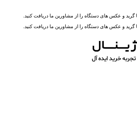
رید و عکس های دستگاه را از مشاورین ما دریافت کنید.
رید و عکس های دستگاه را از مشاورین ما دریافت کنید.