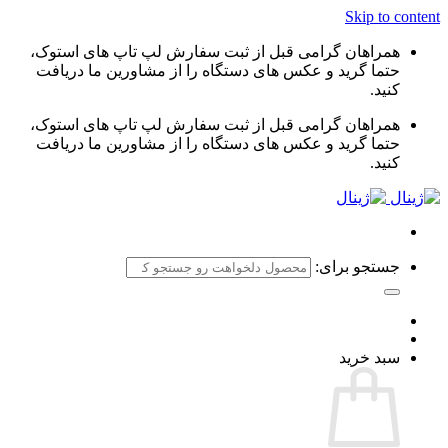
Skip to content
همراهان گرامی قبل از ثبت سفارش لپ تاپ های استوک،
حتما گرید و عکس های دستگاه را از مشاورین ما دریافت
کنید.
همراهان گرامی قبل از ثبت سفارش لپ تاپ های استوک،
حتما گرید و عکس های دستگاه را از مشاورین ما دریافت
کنید.
جستجو برای:
سبد خرید