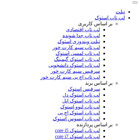
تبلت
لپ تاپ استوک
بر اساس کاربری
لپ تاپ اقتصادی
لپ تاپ جدا شونده
تبلت ویندوزی استوک
لپ تاپ سیم کارت خور
لپ تاپ لمسی استوک
لپ تاپ استوک گیمینگ
لپ تاپ استوک دانشجویی
سرفیس سیم کارت خور
لپ تاپ اچ پی سیم کارت خور
بر اساس برند
سرفیس استوک
لپ تاپ استوک دل
لپ تاپ استوک اپل
لپ تاپ لنوو استوک
لپ تاپ استوک اچ پی
لپ تاپ ایسوس استوک
بر اساس پردازنده
لپ تاپ استوک core i5
لپ تاپ استوک core i7