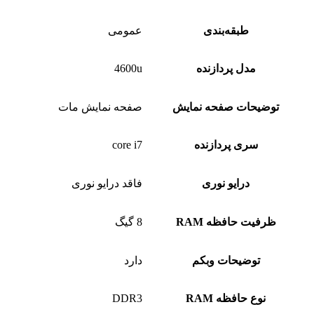
طبقه‌بندی
عمومی
مدل پردازنده
4600u
توضیحات صفحه نمایش
صفحه نمایش مات
سری پردازنده
core i7
درایو نوری
فاقد درایو نوری
ظرفیت حافظه RAM
8 گیگ
توضیحات وبکم
دارد
نوع حافظه RAM
DDR3