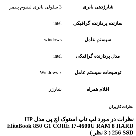
شارژدهی باتری
3 سلولی باتری لیتیوم پلیمر
سازنده پردازنده گرافیکی
intel
سیستم عامل
windows
مدل پردازنده گرافیکی
intel
توضیحات سیستم عامل
Windows 7
اقلام همراه
شارژر
نظرات کاربران
نظرات در مورد لپ تاپ استوک اچ پی مدل HP
EliteBook 850 G1 CORE I7-4600U RAM 8 HARD
256 SSD ( 3 نظر )