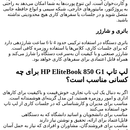
و کارت‌خوان است. این تنوع پورت‌ها به شما امکان می‌دهد به راحتی
به پروژکتور، مانیتورهای خارجی، شبکه سیمی و انواع حافظه جانبی
متصل شوید و در جلسات یا سفرهای کاری هیچ محدودیتی نداشته
باشید.
باتری و شارژر
باتری دستگاه در استفاده ترکیبی حدود 4 تا 6 ساعت شارژدهی دارد
که برای جلسات کاری، کلاس‌ها یا استفاده روزمره کافی است.
شارژر صنعتی و با کیفیت آن به‌سرعت دستگاه را شارژ می‌کند و
همراه قابل اعتمادی برای سفرهای کاری خواهد بود.
لپ تاپ HP EliteBook 850 G1 برای چه
کسانی مناسب است؟
اگر به دنبال یک لپ تاپ تجاری، خوش‌قیمت و باکیفیت برای کارهای
اداری و امور روزمره هستید، این مدل گزینه‌ای هوشمندانه است.
مناسب برای مدیران و کارشناسانی که در جلسات کاری از لپ تاپ
خود استفاده می‌کنند
مناسب برای دانشجویان و اساتید دانشگاه که به دستگاهی
قابل‌اعتماد برای ارائه، تحقیق و نوشتن نیاز دارند
مناسب برای فروشندگان، مشاوران و افرادی که نیاز به حمل آسان