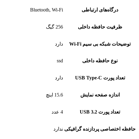
درگاه‌های ارتباطی
Bluetooth, Wi-Fi
ظرفیت حافظه داخلی
256 گیگ
توضیحات شبکه بی سیم Wi-Fi
دارد
نوع حافظه داخلی
ssd
تعداد پورت USB Type-C
دارد
اندازه صفحه نمایش
15.6 اینچ
تعداد پورت USB 3.2
4 عدد
حافظه اختصاصی پردازنده گرافیکی
ندارد