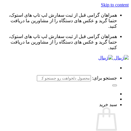
Skip to content
همراهان گرامی قبل از ثبت سفارش لپ تاپ های استوک،
حتما گرید و عکس های دستگاه را از مشاورین ما دریافت
کنید.
همراهان گرامی قبل از ثبت سفارش لپ تاپ های استوک،
حتما گرید و عکس های دستگاه را از مشاورین ما دریافت
کنید.
جستجو برای:
سبد خرید