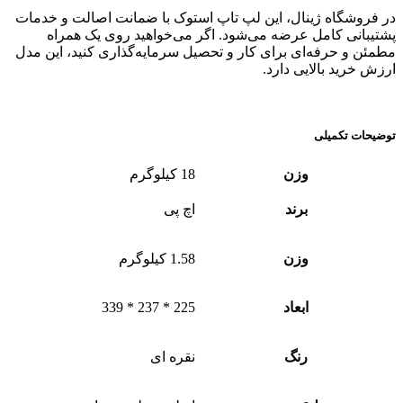
در فروشگاه ژینال، این لپ تاپ استوک با ضمانت اصالت و خدمات
پشتیبانی کامل عرضه می‌شود. اگر می‌خواهید روی یک همراه
مطمئن و حرفه‌ای برای کار و تحصیل سرمایه‌گذاری کنید، این مدل
ارزش خرید بالایی دارد.
توضیحات تکمیلی
وزن
18 کیلوگرم
برند
اچ پی
وزن
1.58 کیلوگرم
ابعاد
225 * 237 * 339
رنگ
نقره ای