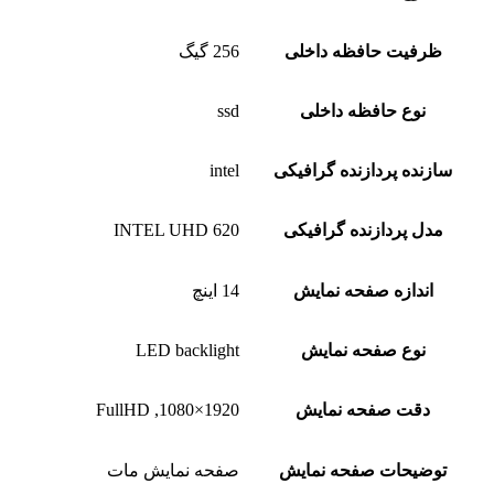
ظرفیت حافظه داخلی
256 گیگ
نوع حافظه داخلی
ssd
سازنده پردازنده گرافیکی
intel
مدل پردازنده گرافیکی
INTEL UHD 620
اندازه صفحه نمایش
14 اینچ
نوع صفحه نمایش
LED backlight
دقت صفحه نمایش
1920×1080, FullHD
توضیحات صفحه نمایش
صفحه نمایش مات