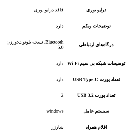
درایو نوری
فاقد درایو نوری
توضیحات وبکم
دارد
Bluetooth, نسخه بلوتوث:ورژن
درگاه‌های ارتباطی
5.0
توضیحات شبکه بی سیم Wi-Fi
دارد
تعداد پورت USB Type-C
دارد
تعداد پورت USB 3.2
2
سیستم عامل
windows
اقلام همراه
شارژر