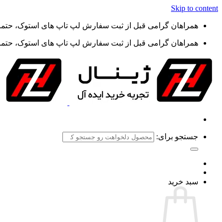
Skip to content
همراهان گرامی قبل از ثبت سفارش لپ تاپ های استوک، حتما گ
همراهان گرامی قبل از ثبت سفارش لپ تاپ های استوک، حتما گ
جستجو برای:
سبد خرید