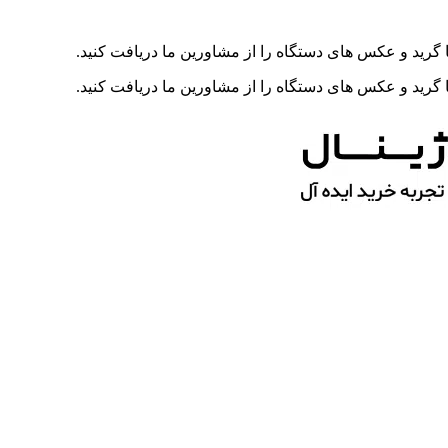
رید و عکس های دستگاه را از مشاورین ما دریافت کنید.
رید و عکس های دستگاه را از مشاورین ما دریافت کنید.