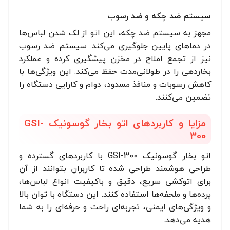
سیستم ضد چکه و ضد رسوب
مجهز به سیستم ضد چکه، این اتو از لک شدن لباس‌ها
در دماهای پایین جلوگیری می‌کند. سیستم ضد رسوب
نیز از تجمع املاح در مخزن پیشگیری کرده و عملکرد
بخاردهی را در طولانی‌مدت حفظ می‌کند. این ویژگی‌ها با
کاهش رسوبات و منافذ مسدود، دوام و کارایی دستگاه را
تضمین می‌کنند.
مزایا و کاربردهای اتو بخار گوسونیک GSI-
300
اتو بخار گوسونیک GSI-300 با کاربردهای گسترده و
طراحی هوشمند طراحی شده تا کاربران بتوانند از آن
برای اتوکشی سریع، دقیق و باکیفیت انواع لباس‌ها،
پرده‌ها و ملحفه‌ها استفاده کنند. این دستگاه با توان بالا
و ویژگی‌های ایمنی، تجربه‌ای راحت و حرفه‌ای را به شما
هدیه می‌دهد.