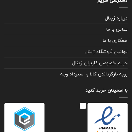
دسترسی سریع
درباره ژینال
تماس با ما
همکاری با ما
قوانین فروشگاه ژینال
حریم خصوصی کاربران ژینال
رویه بازگرداندن کالا و استرداد وجه
با اطمینان خرید کنید