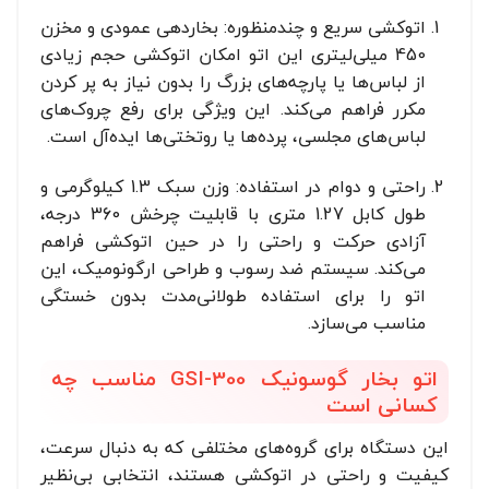
اتوکشی سریع و چندمنظوره: بخاردهی عمودی و مخزن
450 میلی‌لیتری این اتو امکان اتوکشی حجم زیادی
از لباس‌ها یا پارچه‌های بزرگ را بدون نیاز به پر کردن
مکرر فراهم می‌کند. این ویژگی برای رفع چروک‌های
لباس‌های مجلسی، پرده‌ها یا روتختی‌ها ایده‌آل است.
راحتی و دوام در استفاده: وزن سبک 1.3 کیلوگرمی و
طول کابل 1.27 متری با قابلیت چرخش 360 درجه،
آزادی حرکت و راحتی را در حین اتوکشی فراهم
می‌کند. سیستم ضد رسوب و طراحی ارگونومیک، این
اتو را برای استفاده طولانی‌مدت بدون خستگی
مناسب می‌سازد.
اتو بخار گوسونیک GSI-300 مناسب چه
کسانی است
این دستگاه برای گروه‌های مختلفی که به دنبال سرعت،
کیفیت و راحتی در اتوکشی هستند، انتخابی بی‌نظیر