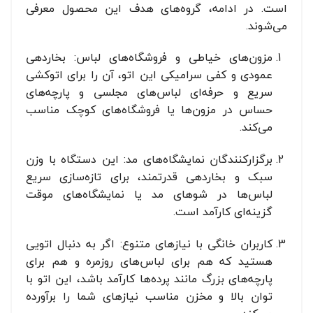
است. در ادامه، گروه‌های هدف این محصول معرفی
می‌شوند.
مزون‌های خیاطی و فروشگاه‌های لباس: بخاردهی
عمودی و کفی سرامیکی این اتو، آن را برای اتوکشی
سریع و حرفه‌ای لباس‌های مجلسی و پارچه‌های
حساس در مزون‌ها یا فروشگاه‌های کوچک مناسب
می‌کند.
برگزارکنندگان نمایشگاه‌های مد: این دستگاه با وزن
سبک و بخاردهی قدرتمند، برای تازه‌سازی سریع
لباس‌ها در شوهای مد یا نمایشگاه‌های موقت
گزینه‌ای کارآمد است.
کاربران خانگی با نیازهای متنوع: اگر به دنبال اتویی
هستید که هم برای لباس‌های روزمره و هم برای
پارچه‌های بزرگ مانند پرده‌ها کارآمد باشد، این اتو با
توان بالا و مخزن مناسب نیازهای شما را برآورده