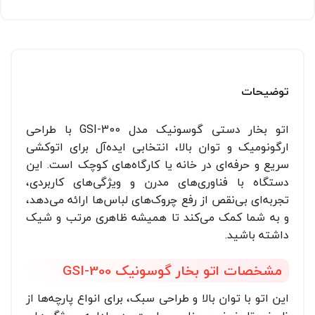
توضیحات
اتو بخار دستی گوسونیک مدل GSI-300 با طراحی
ارگونومیک و توان بالا، انتخابی ایده‌آل برای اتوکشی
سریع و حرفه‌ای در خانه یا کارگاه‌های کوچک است. این
دستگاه با فناوری‌های مدرن و ویژگی‌های کاربردی،
تجربه‌ای بی‌نقص از رفع چروک‌های لباس‌ها ارائه می‌دهد،
و به شما کمک می‌کند تا همیشه ظاهری مرتب و شیک
داشته باشید.
مشخصات اتو بخار گوسونیک GSI-300
این اتو با توان بالا و طراحی سبک، برای انواع پارچه‌ها از