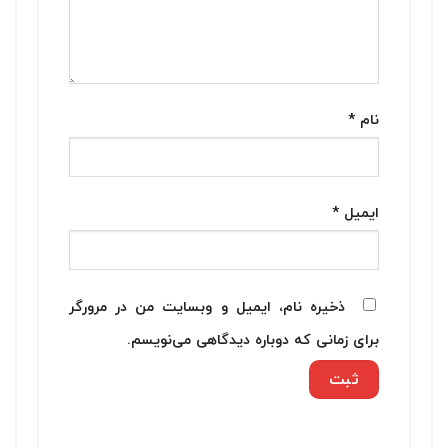
نام
*
ایمیل
*
ذخیره نام، ایمیل و وبسایت من در مرورگر
برای زمانی که دوباره دیدگاهی می‌نویسم.