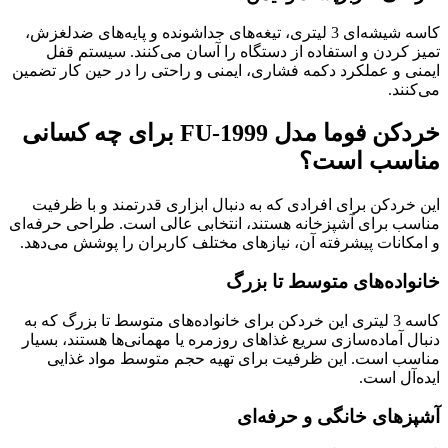
کاسه شیشه‌ای 3 لیتری، تیغه‌های جداشونده و پایه‌های ضدلغزش،
تمیز کردن و استفاده از دستگاه را آسان می‌کنند. سیستم قفل
ایمنی و عملکرد دکمه فشاری، ایمنی و راحتی را در حین کار تضمین
می‌کنند.
خردکن فوما مدل FU-1999 برای چه کسانی
مناسب است؟
این خردکن برای افرادی که به دنبال ابزاری قدرتمند و با ظرفیت
مناسب برای آشپزخانه هستند، انتخابی عالی است. طراحی حرفه‌ای
و امکانات پیشرفته آن، نیازهای مختلف کاربران را پوشش می‌دهد.
خانواده‌های متوسط تا بزرگ
کاسه 3 لیتری این خردکن برای خانواده‌های متوسط تا بزرگ که به
دنبال آماده‌سازی سریع غذاهای روزمره یا مهمانی‌ها هستند، بسیار
مناسب است. این ظرفیت برای تهیه حجم متوسط مواد غذایی
ایده‌آل است.
آشپزهای خانگی و حرفه‌ای