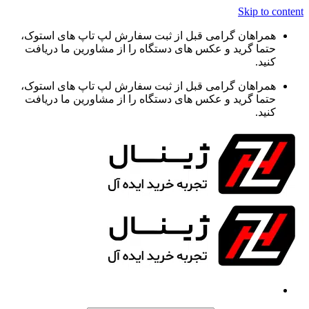
Skip to content
همراهان گرامی قبل از ثبت سفارش لپ تاپ های استوک،
حتما گرید و عکس های دستگاه را از مشاورین ما دریافت
کنید.
همراهان گرامی قبل از ثبت سفارش لپ تاپ های استوک،
حتما گرید و عکس های دستگاه را از مشاورین ما دریافت
کنید.