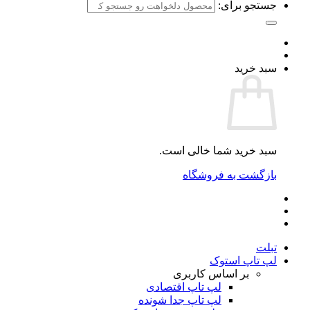
جستجو برای:
سبد خرید
سبد خرید شما خالی است.
بازگشت به فروشگاه
تبلت
لپ تاپ استوک
بر اساس کاربری
لپ تاپ اقتصادی
لپ تاپ جدا شونده