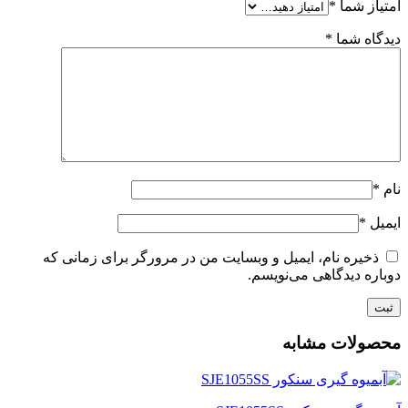
امتیاز شما
*
دیدگاه شما
*
نام
*
ایمیل
*
ذخیره نام، ایمیل و وبسایت من در مرورگر برای زمانی که
دوباره دیدگاهی می‌نویسم.
محصولات مشابه