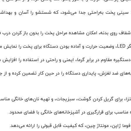
سینی پخت به‌راحتی جدا می‌شود، که شستشو را آسان و بهداشت
 شفاف روی بدنه، امکان مشاهده مراحل پخت را بدون باز کردن درب 
ستگیره مقاوم در برابر گرما، ایمنی و راحتی در استفاده را افزایش م
ه‌های ضد لغزش، پایداری دستگاه را در حین کار تضمین کرده و از جا
یتزا، برای گریل کردن گوشت، سبزیجات، و تهیه نان‌های خانگی منا
ه مناسب برای قرارگیری در آشپزخانه‌های خانگی با فضای محدود.
 ژاپن، مونتاژ چین، که کیفیت قابل قبولی را ارائه می‌دهد.