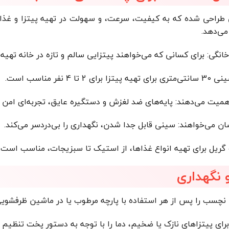
ی طراحی شده که به کیفیت، سرعت، و سهولت در تهیه پیتزا و غذا
می‌دهد.
خانگی: برای کسانی که می‌خواهند پیتزایی سالم و تازه در خانه تهیه کن
 نفر مناسب است.
اهمیت می‌دهند: پایه‌های ضد لغزش و دستگیره عایق، تجربه‌ای امن ف
ن می‌خواهند: سینی قابل جدا شدن، نگهداری را بی‌دردسر می‌کند.
 گریل برای تهیه انواع غذاها، از استیک تا سبزیجات، مناسب است.
 نگهداری
نچسب را پس از هر استفاده با پارچه مرطوب یا در ماشین ظرفشویی
ای پیتزاهای نازک یا ضخیم، دما را با توجه به دستور پخت تنظیم ک