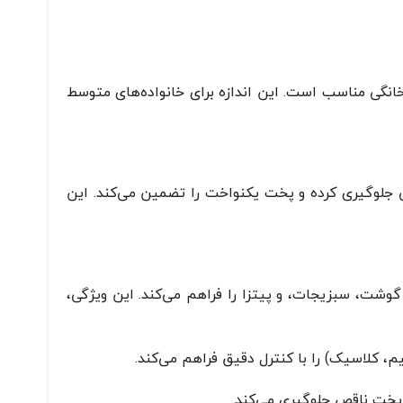
 تهیه پیتزاهای استاندارد خانگی مناسب است. این اندازه برای خانواده‌های متوسط
لوگیری کرده و پخت یکنواخت را تضمین می‌کند. این
وشت، سبزیجات، و پیتزا را فراهم می‌کند. این ویژگی،
، کلاسیک) را با کنترل دقیق فراهم می‌کند.
پخت ناقص جلوگیری می‌کند.