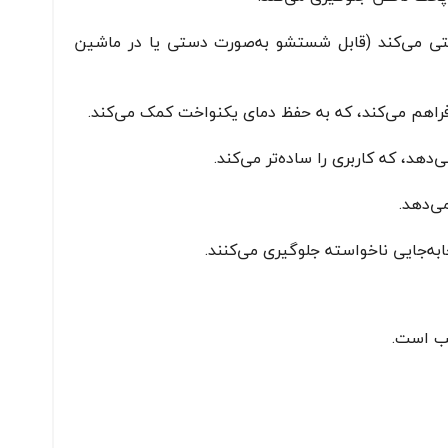
ی می‌کند (قابل شستشو به‌صورت دستی یا در ماشین
فراهم می‌کند، که به حفظ دمای یکنواخت کمک می‌کند.
ی‌دهد.
به‌جایی ناخواسته جلوگیری می‌کنند.
سب است.