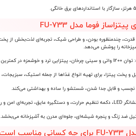
پیتزاساز فوما مدل FU-733
ز قدرت، چندمنظوره بودن، و طراحی شیک، تجربه‌ای لذت‌بخش از پخت 
پزخانه را پوشش می‌دهد.
رین زمان تولید می‌کنند.
ل و پخت پیتزا، برای تهیه انواع غذاها از جمله استیک، سبزیجات،
نچسب و قابل جدا شدن، شستشو را ساده و بهداشتی می‌کند.
ن و راحت فراهم می‌کنند.
ل ضد زنگ و پنجره شیشه‌ای، جلوه‌ای مدرن به آشپزخانه می‌بخشد.
مناسب است؟