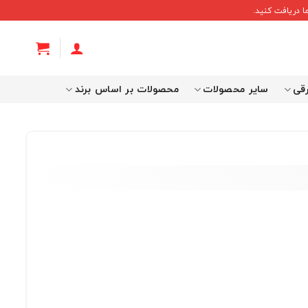
 دریافت کنید.
رقی
سایر محصولات
محصولات بر اساس برند