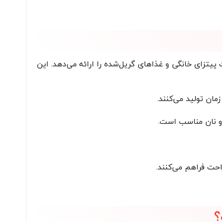
پیتزای خانگی و غذاهای گریل‌شده را ارائه می‌دهد. این
 و نان مناسب است.