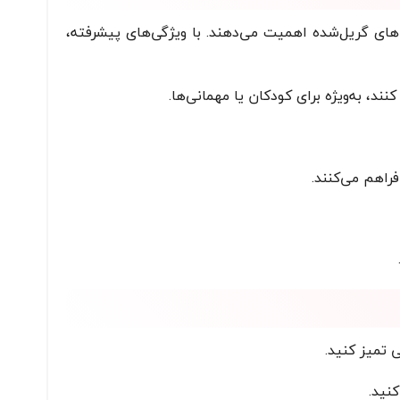
های گریل‌شده اهمیت می‌دهند. با ویژگی‌های پیشرفته،
ند، به‌ویژه برای کودکان یا مهمانی‌ها.
راهم می‌کنند.
 تمیز کنید.
نید.