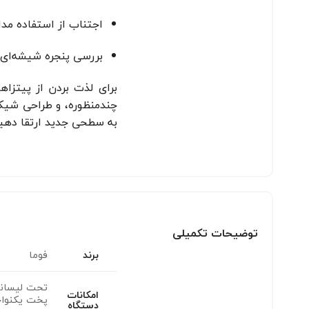
اجتناب از استفاده مد
بررسی پنجره شیشه‌ای: 
چندمنظوره، و طراحی شیک،
به سطحی جدید ارتقا دهید
توضیحات تکمیلی
برند
فوما
امکانات
دستگاه