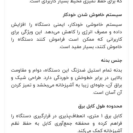
که برای حفظ تمیزی محیط بسیار کاربردی است.
سیستم خاموش شدن خودکار
سیستم خاموشی خودکار، ایمنی دستگاه را افزایش
داده و مصرف انرژی را کاهش می‌دهد. این ویژگی برای
کاربرانی که ممکن است فراموش کنند دستگاه را
خاموش کنند، بسیار مفید است.
جنس بدنه
بدنه تمام استیل ضدزنگ این دستگاه، دوام و مقاومت
بالایی در برابر خط‌وخش و خوردگی دارد. طراحی شیک و
براق آن، جلوه‌ای زیبا به آشپزخانه می‌بخشد و تمیز کردن
آن آسان است.
محدوده طول کابل برق
کابل برق 1 متری، انعطاف‌پذیری در قرارگیری دستگاه را
فراهم کرده و محفظه جمع‌آوری کابل به حفظ نظم
آشپزخانه کمک می‌کند.