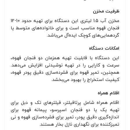
ظرفیت مخزن
مخزن آب 1.5 لیتری این دستگاه برای تهیه حدود 10-12
فنجان قهوه مناسب است و برای خانواده‌های متوسط یا
گردهمایی‌های کوچک ایده‌آل می‌باشد.
امکانات دستگاه
این دستگاه با قابلیت تهیه همزمان دو فنجان قهوه،
سرعت و کارایی را در تهیه نوشیدنی افزایش می‌دهد.
همچنین، تمپر قهوه برای فشرده‌سازی دقیق پودر قهوه،
کیفیت استخراج را بهبود می‌بخشد.
اقلام همراه
اقلام همراه شامل پرتافیلتر، فیلترهای تک و دبل برای
تهیه یک یا دو فنجان اسپرسو، پیمانه قهوه برای
اندازه‌گیری دقیق پودر، تمپر برای فشرده‌سازی قهوه و نی
تمیزکننده برای نگهداری نازل بخار هستند.