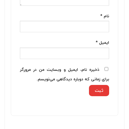
نام
*
ایمیل
*
ذخیره نام، ایمیل و وبسایت من در مرورگر
برای زمانی که دوباره دیدگاهی می‌نویسم.