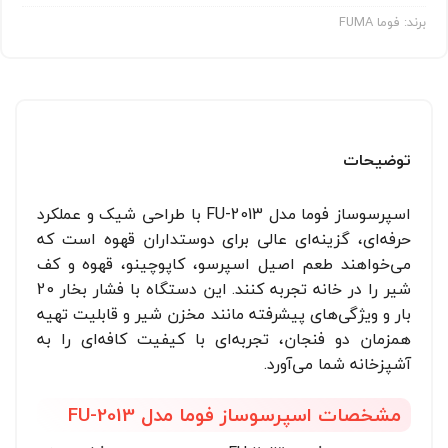
برند:
فوما FUMA
توضیحات
اسپرسوساز فوما مدل FU-2013 با طراحی شیک و عملکرد
حرفه‌ای، گزینه‌ای عالی برای دوستداران قهوه است که
می‌خواهند طعم اصیل اسپرسو، کاپوچینو، قهوه و کف
شیر را در خانه تجربه کنند. این دستگاه با فشار بخار 20
بار و ویژگی‌های پیشرفته مانند مخزن شیر و قابلیت تهیه
همزمان دو فنجان، تجربه‌ای با کیفیت کافه‌ای را به
آشپزخانه شما می‌آورد.
مشخصات اسپرسوساز فوما مدل FU-2013