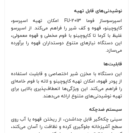
نوشیدنی‌های قابل تهیه
اسپرسوساز فوما FU-2013 امکان تهیه اسپرسو،
کاپوچینو، قهوه و کف شیر را فراهم می‌کند. از اسپرسو
غلیظ با کرما تا کاپوچینو با فوم مخملی و قهوه معمولی،
این دستگاه نیازهای متنوع دوستداران قهوه را برآورده
می‌سازد.
قابلیت‌ها
این دستگاه با مخزن شیر اختصاصی و قابلیت استفاده
از پودر قهوه، امکان تهیه کاپوچینو و لاته با فوم خامه‌ای
را فراهم می‌کند. این ویژگی‌ها انعطاف‌پذیری بالایی برای
تهیه نوشیدنی‌های متنوع ارائه می‌دهند.
سیستم ضدچکه
سینی چکه‌گیر قابل جداشدن، از ریختن قهوه یا آب روی
سطح آشپزخانه جلوگیری کرده و نظافت را آسان می‌کند،