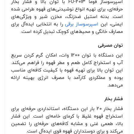
اسپرسوساز فوما FU-2013 با توان بالا و فشار بخار
حرفه‌ای، برای تهیه انواع نوشیدنی‌های قهوه طراحی شده
است. بدنه استیل ضدزنگ، مخزن شیر و ویژگی‌های
ایمنی، این
اسپرسوساز برقی
را به انتخابی ایده‌آل برای
مصارف خانگی و محیط‌های کوچک تبدیل کرده است.
توان مصرفی
این دستگاه با توان 1200 وات، امکان گرم کردن سریع
آب و استخراج کامل طعم و عطر قهوه را فراهم می‌کند.
این توان بالا برای تهیه قهوه با کیفیت کافه‌ای مناسب
بوده و عملکردی کارآمد با مصرف انرژی بهینه ارائه
می‌دهد.
فشار بخار
فشار بخار 20 بار این دستگاه، استانداردی حرفه‌ای برای
استخراج قهوه غلیظ با کرمای خامه‌ای است. این فشار
بالا، طعمی غنی و مشابه کافه‌های حرفه‌ای را تضمین
می‌کند و برای دوستداران قهوه قوی ایده‌آل است.