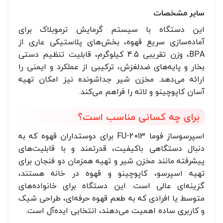
سایر مشخصات
این دستگاه با سیستم گرمایش ترموبلاک برای
آماده‌سازی سریع قهوه، بخش‌های پلاستیکی عاری از
BPA، وزن تقریبی 4.5 کیلوگرم، قابلیت تنظیم دستی
بخار و پایه‌های ضدلغزش، ترکیبی از عملکرد و ایمنی را
ارائه می‌دهد. مخزن شیر جداشونده نیز امکان تهیه
آسان کاپوچینو و لاته را فراهم می‌کند.
برای چه کسانی مناسب است؟
اسپرسوساز فوما FU-2013 برای دوستداران قهوه که به
دنبال دستگاهی باکیفیت، قدرتمند و با قابلیت‌های
پیشرفته مانند مخزن شیر و تهیه همزمان دو فنجان برای
تهیه اسپرسو، کاپوچینو و قهوه در خانه هستند،
گزینه‌ای عالی است. این دستگاه برای خانواده‌های
متوسط یا افرادی که به طعم قهوه حرفه‌ای، طراحی شیک
و کاربری ساده اهمیت می‌دهند، انتخابی ایده‌آل است.