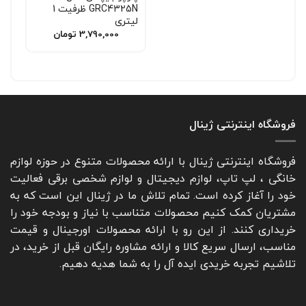
GRC4325N ظرفیت 1
لیتری
3,790,000
تومان
فروشگاه اینترنتی ژینال
فروشگاه اینترنتی ژینال با ارائه محصولات متنوع در حوزه لوازم
خانگی ، لپ تاپ، لوازم دیجیتال و لوازم شخصی برقی فعالیت
خود را آغاز کرده است. تمام تلاش ما در ژینال این است که به
مشتریان کمک کنیم محصولات متناسب با نیاز و بودجه خود را
خریداری کنند. از این رو با ارائه محصولات اورجینال و قیمت
مناسب، ارسال سریع کالا و ارائه مشاوره رایگان قبل از خرید، در
تلاشیم تجربه خریدی ایده آل را به شما هدیه دهیم.