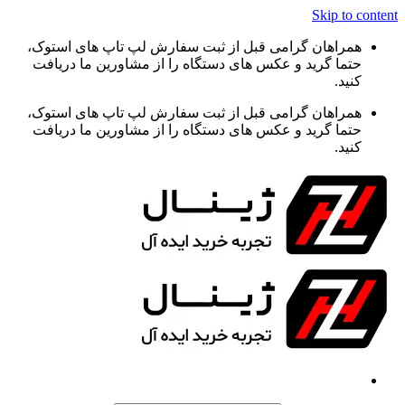
Skip to content
همراهان گرامی قبل از ثبت سفارش لپ تاپ های استوک،
حتما گرید و عکس های دستگاه را از مشاورین ما دریافت
کنید.
همراهان گرامی قبل از ثبت سفارش لپ تاپ های استوک،
حتما گرید و عکس های دستگاه را از مشاورین ما دریافت
کنید.