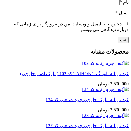
نام
*
ایمیل
*
ذخیره نام، ایمیل و وبسایت من در مرورگر برای زمانی که
دوباره دیدگاهی می‌نویسم.
محصولات مشابه
کیف زنانه تایهانگ TAIHONG کد 102 (مارک اصل خارجی)
2,590,000
تومان
کیف زنانه مارک خارجی چرم صنعتی کد 134
2,590,000
تومان
کیف زنانه مارک خارجی چرم صنعتی کد 127