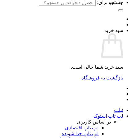
جستجو برای:
سبد خرید
سبد خرید شما خالی است.
بازگشت به فروشگاه
تبلت
لپ تاپ استوک
بر اساس کاربری
لپ تاپ اقتصادی
لپ تاپ جدا شونده