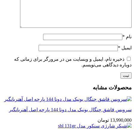
نام
*
ایمیل
*
ذخیره نام، ایمیل و وبسایت من در مرورگر برای زمانی که
دوباره دیدگاهی می‌نویسم.
محصولات مشابه
سرویس قاشق چنگال یونیک مدل دونا 144 پارچه اصل آهنربانگیر
13,990,000
تومان