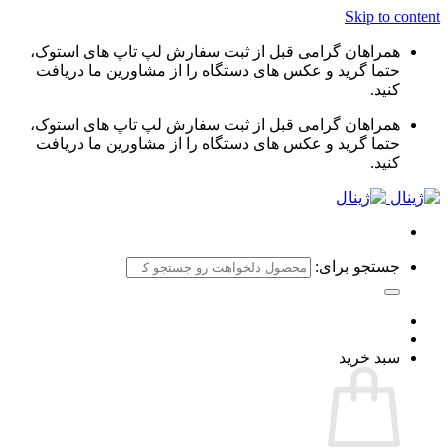
Skip to content
همراهان گرامی قبل از ثبت سفارش لپ تاپ های استوک،
حتما گرید و عکس های دستگاه را از مشاورین ما دریافت
کنید.
همراهان گرامی قبل از ثبت سفارش لپ تاپ های استوک،
حتما گرید و عکس های دستگاه را از مشاورین ما دریافت
کنید.
جستجو برای:
سبد خرید