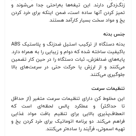
زنگ‌زدگی دارند. این تیغه‌ها به‌راحتی جدا می‌شوند و
تمیز کردن آنها ساده است، ضمن اینکه برای خرد کردن
یخ و مواد سخت بسیار کارآمد هستند.
جنس بدنه
بدنه دستگاه از ترکیب استیل ضدزنگ و پلاستیک ABS
باکیفیت ساخته شده که دوام و زیبایی را به همراه دارد.
پایه‌های ضدلغزش، ثبات دستگاه را در حین کار تضمین
می‌کنند و از لرزش یا حرکت حتی در سرعت‌های بالا
جلوگیری می‌کنند.
تنظیمات سرعت
این مخلوط کن دارای تنظیمات سرعت متغیر (از حداقل
تا حداکثر) و عملکرد پالس لحظه‌ای است که
انعطاف‌پذیری بالایی برای تنظیم بافت مواد غذایی
فراهم می‌کند. دو برنامه اتوماتیک برای خرد کردن یخ و
تهیه اسموتی، فرآیند را ساده‌تر می‌کنند.