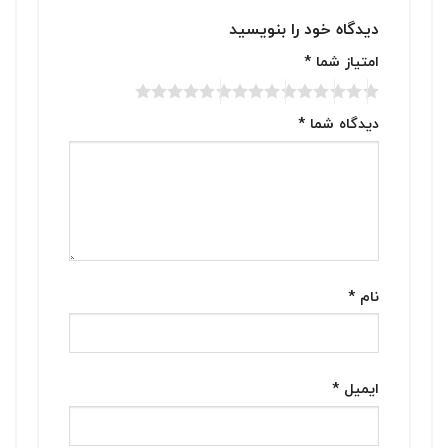
دیدگاه خود را بنویسید
امتیاز شما
*
دیدگاه شما
*
نام
*
ایمیل
*