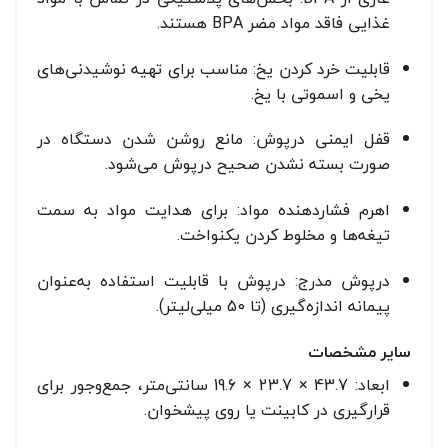
غذایی فاقد مواد مضر BPA هستند.
قابلیت خرد کردن یخ: مناسب برای تهیه نوشیدنی‌های
یخی و اسموتی با یخ.
قفل ایمنی درپوش: مانع روشن شدن دستگاه در
صورت بسته نشدن صحیح درپوش می‌شود.
اهرم فشاردهنده مواد: برای هدایت مواد به سمت
تیغه‌ها و مخلوط کردن یکنواخت.
درپوش مدرج: درپوش با قابلیت استفاده به‌عنوان
پیمانه اندازه‌گیری (تا 50 میلی‌لیتر).
سایر مشخصات
ابعاد: 43.7 × 23.7 × 19.6 سانتی‌متر، جمع‌وجور برای
قرارگیری در کابینت یا روی پیشخوان.