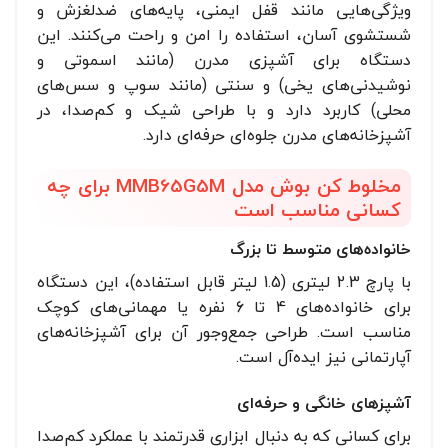
ویژگی‌هایی مانند قفل ایمنی، پایه‌های ضدلغزش و
شستشوی آسان، استفاده را امن و راحت می‌کنند. این
دستگاه برای آشپزی مدرن (مانند اسموتی و
نوشیدنی‌های یخی) و سنتی (مانند سوپ و سس‌های
محلی) کاربرد دارد و با طراحی شیک و کم‌صدا، در
آشپزخانه‌های مدرن جلوه‌ای حرفه‌ای دارد.
مخلوط کن بوش مدل MMB65G5M برای چه
کسانی مناسب است
خانواده‌های متوسط تا بزرگ
با پارچ 2.3 لیتری (1.5 لیتر قابل استفاده)، این دستگاه
برای خانواده‌های 4 تا 6 نفره یا مهمانی‌های کوچک
مناسب است. طراحی جمع‌وجور آن برای آشپزخانه‌های
آپارتمانی نیز ایده‌آل است.
آشپزهای خانگی و حرفه‌ای
برای کسانی که به دنبال ابزاری قدرتمند با عملکرد کم‌صدا