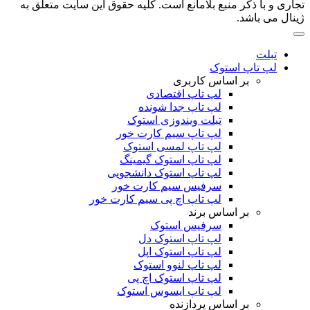
تجاری و با ذکر منبع بلامانع است. کلیه حقوق این سایت متعلق به
ژینال می باشد.
تبلت
لپ تاپ استوک
بر اساس کاربری
لپ تاپ اقتصادی
لپ تاپ جدا شونده
تبلت ویندوزی استوک
لپ تاپ سیم کارت خور
لپ تاپ لمسی استوک
لپ تاپ استوک گیمینگ
لپ تاپ استوک دانشجویی
سرفیس سیم کارت خور
لپ تاپ اچ پی سیم کارت خور
بر اساس برند
سرفیس استوک
لپ تاپ استوک دل
لپ تاپ استوک اپل
لپ تاپ لنوو استوک
لپ تاپ استوک اچ پی
لپ تاپ ایسوس استوک
بر اساس پردازنده