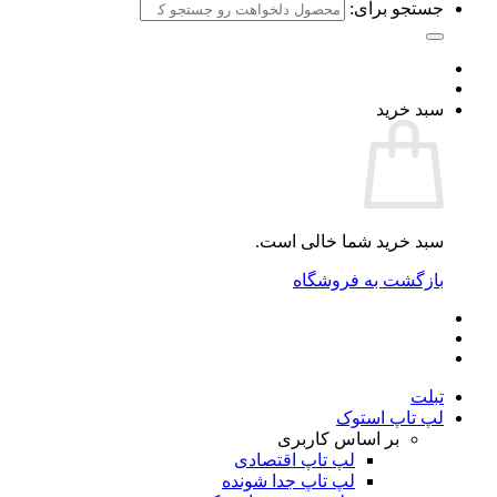
جستجو برای:
سبد خرید
سبد خرید شما خالی است.
بازگشت به فروشگاه
تبلت
لپ تاپ استوک
بر اساس کاربری
لپ تاپ اقتصادی
لپ تاپ جدا شونده