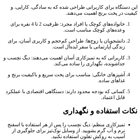
این دستگاه برای کاربرانی طراحی شده که به سادگی، کارایی، و
کیفیت در پخت برنج اهمیت می‌دهند.
خانواده‌های کوچک یا افراد مجرد: ظرفیت 2 تا 4 نفره برای
وعده‌های کوچک مناسب است.
دانشجویان یا زوج‌ها: طراحی کم‌حجم و کاربری آسان، برای
زندگی آپارتمانی یا سفر ایده‌آل است.
کاربرانی که به تمیزکاری آسان اهمیت می‌دهند: دیگ نچسب و
جداشونده، نگهداری را ساده می‌کند.
آشپزهای خانگی: مناسب برای پخت سریع و باکیفیت برنج و
غذاهای ساده.
کسانی که بودجه محدود دارند: دستگاهی اقتصادی با عملکرد
قابل اعتماد.
نکات استفاده و نگهداری
تمیزکاری منظم: دیگ نچسب را پس از هر استفاده با اسفنج
نرم و آب گرم بشویید. از وسایل نوک‌تیز برای جلوگیری از
آسیب به روکش تفلون استفاده نکنید.