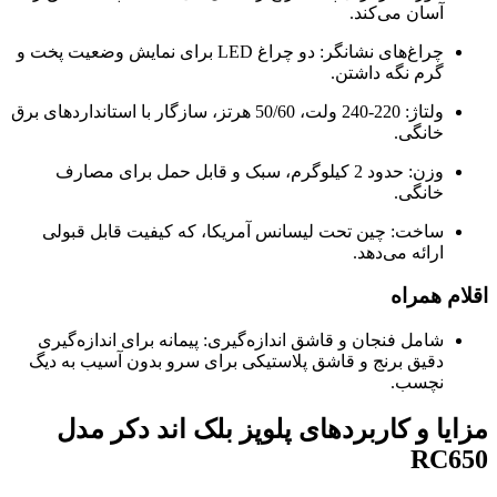
آسان می‌کند.
چراغ‌های نشانگر: دو چراغ LED برای نمایش وضعیت پخت و
گرم نگه داشتن.
ولتاژ: 220-240 ولت، 50/60 هرتز، سازگار با استانداردهای برق
خانگی.
وزن: حدود 2 کیلوگرم، سبک و قابل حمل برای مصارف
خانگی.
ساخت: چین تحت لیسانس آمریکا، که کیفیت قابل قبولی
ارائه می‌دهد.
اقلام همراه
شامل فنجان و قاشق اندازه‌گیری: پیمانه برای اندازه‌گیری
دقیق برنج و قاشق پلاستیکی برای سرو بدون آسیب به دیگ
نچسب.
مزایا و کاربردهای پلوپز بلک اند دکر مدل
RC650