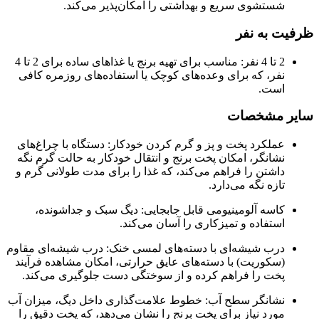
شستشوی سریع و بهداشتی را امکان‌پذیر می‌کند.
ظرفیت به نفر
2 تا 4 نفر: مناسب برای تهیه برنج یا غذاهای ساده برای 2 تا 4
نفر، که برای وعده‌های کوچک یا استفاده‌های روزمره کافی
است.
سایر مشخصات
عملکرد پخت و پز و گرم کردن خودکار: دستگاه با چراغ‌های
نشانگر، امکان پخت برنج و انتقال خودکار به حالت گرم نگه
داشتن را فراهم می‌کند، که غذا را برای مدت طولانی گرم و
تازه نگه می‌دارد.
کاسه آلومینیومی قابل جابجایی: دیگ سبک و جداشونده،
استفاده و تمیزکاری را آسان می‌کند.
درب شیشه‌ای با دسته‌های لمسی خنک: درب شیشه‌ای مقاوم
(سکوریت) با دسته‌های عایق حرارتی، امکان مشاهده فرآیند
پخت را فراهم کرده و از سوختگی دست جلوگیری می‌کند.
نشانگر سطح آب: خطوط علامت‌گذاری داخل دیگ، میزان آب
مورد نیاز برای پخت برنج را نشان می‌دهد، که پخت دقیق را