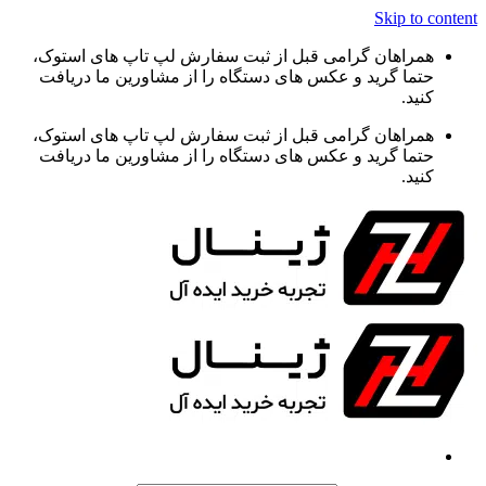
Skip to content
همراهان گرامی قبل از ثبت سفارش لپ تاپ های استوک،
حتما گرید و عکس های دستگاه را از مشاورین ما دریافت
کنید.
همراهان گرامی قبل از ثبت سفارش لپ تاپ های استوک،
حتما گرید و عکس های دستگاه را از مشاورین ما دریافت
کنید.