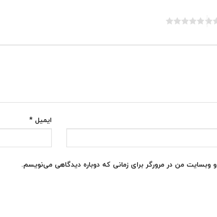
ایمیل
*
و وبسایت من در مرورگر برای زمانی که دوباره دیدگاهی می‌نویسم.