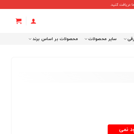
 دریافت کنید.
رقی
سایر محصولات
محصولات بر اساس برند
ود نمی