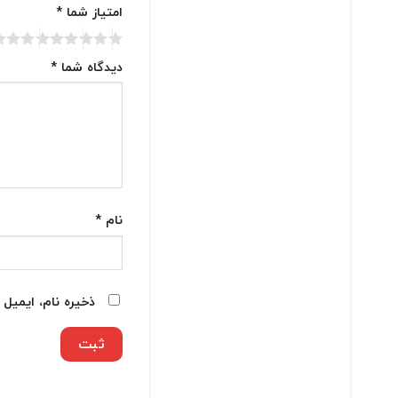
امتیاز شما
*
دیدگاه شما
*
نام
*
ذخیره نام، ایمیل 