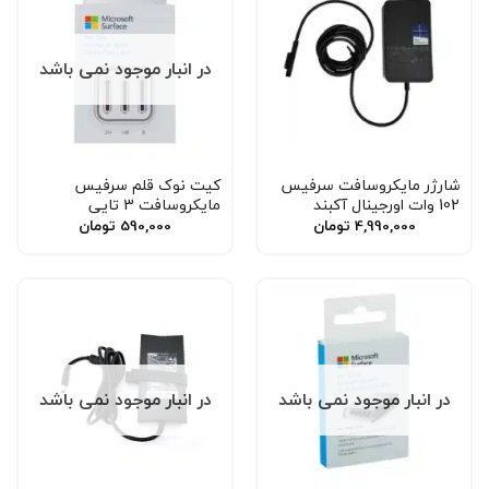
در انبار موجود نمی باشد
شارژر مایکروسافت سرفیس
کیت نوک قلم سرفیس
102 وات اورجینال آکبند
مایکروسافت 3 تایی
4,990,000
تومان
590,000
تومان
در انبار موجود نمی باشد
در انبار موجود نمی باشد