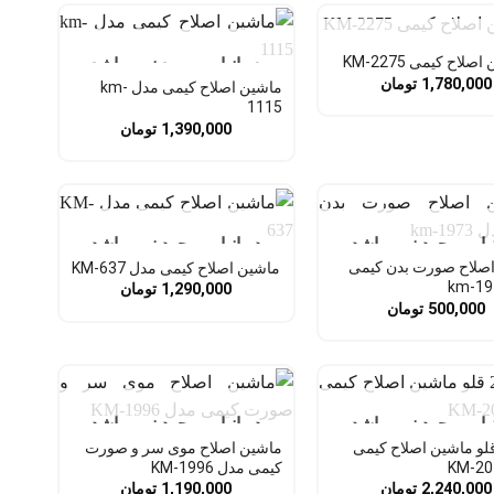
نبار موجود نمی باشد
صلاح کیمی KM-2275
در انبار موجود نمی باشد
1,780,000
تومان
ماشین اصلاح کیمی مدل km-
1115
1,390,000
تومان
نبار موجود نمی باشد
در انبار موجود نمی باشد
صلاح صورت بدن کیمی
ماشین اصلاح کیمی مدل KM-637
1,290,000
تومان
500,000
تومان
نبار موجود نمی باشد
در انبار موجود نمی باشد
 2 قلو ماشین اصلاح کیمی
ماشین اصلاح موی سر و صورت
کیمی مدل KM-1996
2,240,000
تومان
1,190,000
تومان