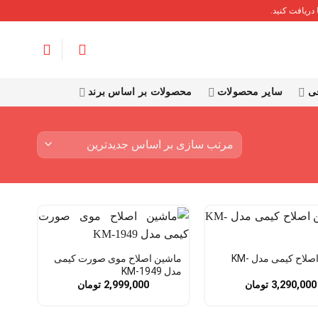
دریافت کنید.
قی
سایر محصولات
محصولات بر اساس برند
ماشین اصلاح کیمی مدل KM-
ماشین اصلاح موی صورت کیمی
مدل KM-1949
3,290,000
تومان
2,999,000
تومان