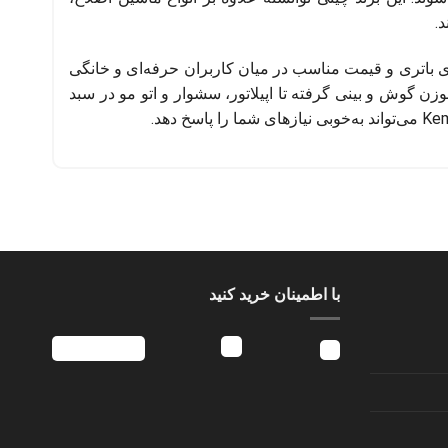
.
ای باتری و قیمت مناسب در میان کاربران حرفه‌ای و خانگی
 گوش و بینی گرفته تا اپیلاتور، سشوار و اتو مو در سبد
با اطمینان خرید کنید