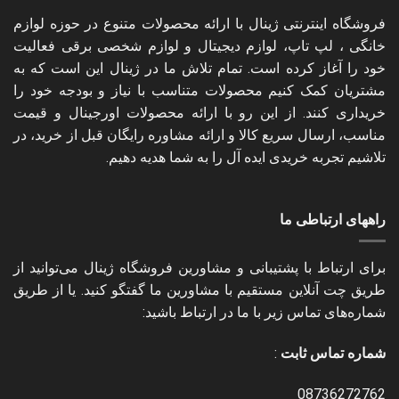
فروشگاه اینترنتی ژینال با ارائه محصولات متنوع در حوزه لوازم
خانگی ، لپ تاپ، لوازم دیجیتال و لوازم شخصی برقی فعالیت
خود را آغاز کرده است. تمام تلاش ما در ژینال این است که به
مشتریان کمک کنیم محصولات متناسب با نیاز و بودجه خود را
خریداری کنند. از این رو با ارائه محصولات اورجینال و قیمت
مناسب، ارسال سریع کالا و ارائه مشاوره رایگان قبل از خرید، در
تلاشیم تجربه خریدی ایده آل را به شما هدیه دهیم.
راههای ارتباطی ما
برای ارتباط با پشتیبانی و مشاورین فروشگاه ژینال می‌توانید از
طریق چت آنلاین مستقیم با مشاورین ما گفتگو کنید. یا از طریق
شماره‌های تماس زیر با ما در ارتباط باشید:
شماره تماس ثابت
:
08736272762